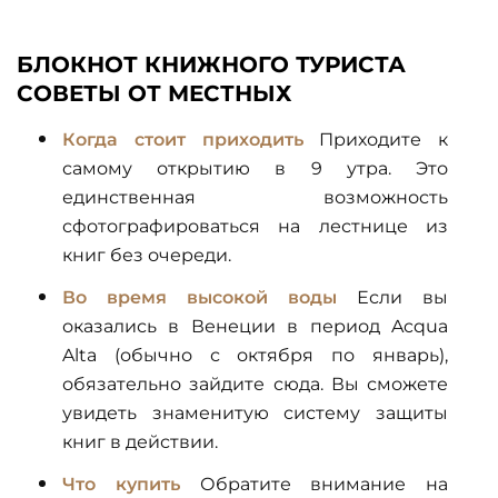
БЛОКНОТ КНИЖНОГО ТУРИСТА
СОВЕТЫ ОТ МЕСТНЫХ
Когда стоит приходить
Приходите к
самому открытию в 9 утра. Это
единственная возможность
сфотографироваться на лестнице из
книг без очереди.
Во время высокой воды
Если вы
оказались в Венеции в период Acqua
Alta (обычно с октября по январь),
обязательно зайдите сюда. Вы сможете
увидеть знаменитую систему защиты
книг в действии.
Что купить
Обратите внимание на