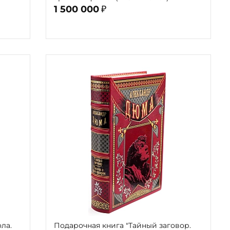
1 500 000
₽
ла.
Подарочная книга "Тайный заговор.