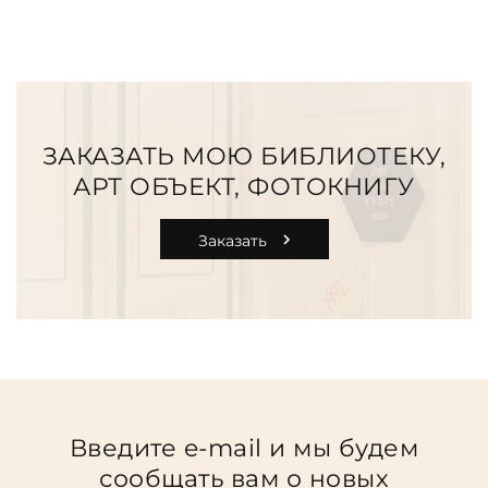
ЗАКАЗАТЬ МОЮ БИБЛИОТЕКУ,
АРТ ОБЪЕКТ, ФОТОКНИГУ
Заказать
Введите e-mail и мы будем
сообщать вам о новых