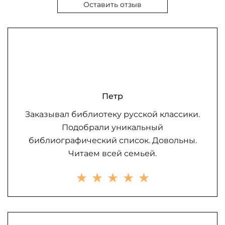
Оставить отзыв
Петр
Заказывал библиотеку русской классики.
Подобрали уникальный
библиографический список. Довольны.
Читаем всей семьей.