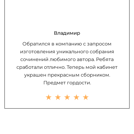
Владимир
Обратился в компанию с запросом
изготовления уникального собрания
сочинений любимого автора. Ребята
сработали отлично. Теперь мой кабинет
украшен прекрасным сборником.
Предмет гордости.