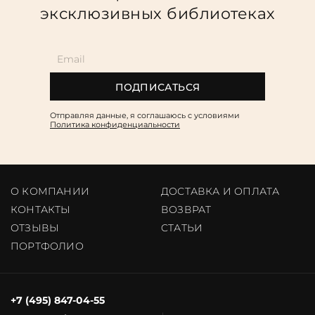
эксклюзивных библиотеках
ПОДПИСАТЬСЯ
Отправляя данные, я соглашаюсь c условиями
Политика конфиденциальности
О КОМПАНИИ
ДОСТАВКА И ОПЛАТА
КОНТАКТЫ
ВОЗВРАТ
ОТЗЫВЫ
CТАТЬИ
ПОРТФОЛИО
+7 (495) 847-04-55