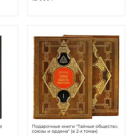
е
Подарочные книги "Тайные общества,
союзы и ордена" (в 2-х томах)