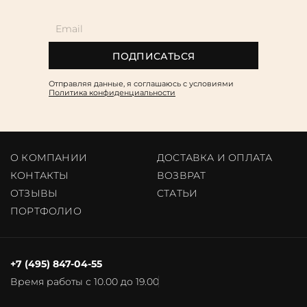
ПОДПИСАТЬСЯ
Отправляя данные, я соглашаюсь c условиями
Политика конфиденциальности
О КОМПАНИИ
ДОСТАВКА И ОПЛАТА
КОНТАКТЫ
ВОЗВРАТ
ОТЗЫВЫ
CТАТЬИ
ПОРТФОЛИО
+7 (495) 847-04-55
Время работы с 10.00 до 19.00