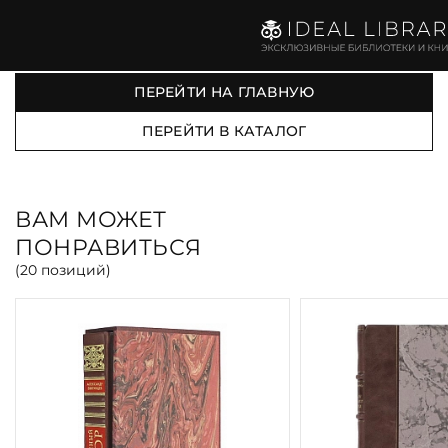
ВАША КОРЗИНА ПУСТА
ПЕРЕЙТИ НА ГЛАВНУЮ
ПЕРЕЙТИ В КАТАЛОГ
ВАМ МОЖЕТ
ПОНРАВИТЬСЯ
(
20
позиций)