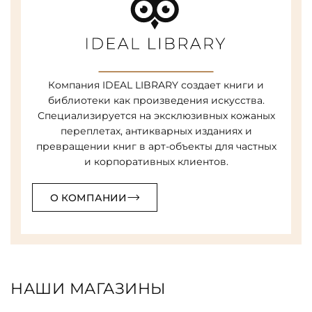
Компания IDEAL LIBRARY создает книги и
библиотеки как произведения искусства.
Специализируется на эксклюзивных кожаных
переплетах, антикварных изданиях и
превращении книг в арт-объекты для частных
и корпоративных клиентов.
О КОМПАНИИ
НАШИ МАГАЗИНЫ