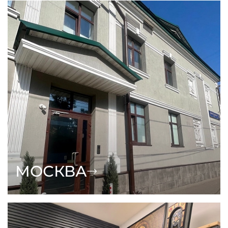
МОСКВА