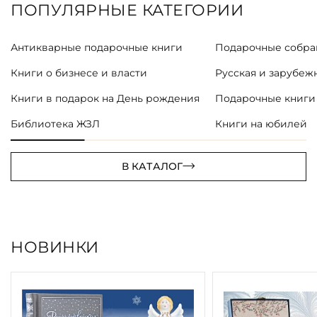
ПОПУЛЯРНЫЕ КАТЕГОРИИ
Антикварные подарочные книги
Подарочные собра
Книги о бизнесе и власти
Русская и зарубеж
Книги в подарок на День рождения
Подарочные книги
Библиотека ЖЗЛ
Книги на юбилей
В КАТАЛОГ
НОВИНКИ