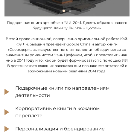
Подарочная книга арт-объект "ИИ-2041. Десять образов нашего
будущего". Кай-Фу Ли, Чэнь Цюфань.
В этой провокационной, совершенно оригинальной работе Кай-
Фу Ли, бывший президент Google China и автор книги
«Сверхдержавы искусственного интеллекта», объединяется со
знаменитым романистом Чэнь Цюфанем, чтобы представить наш
мир в 2041 году и то, как он будет формироваться с помощью ИИ.
В десяти захватывающих рассказах они познакомят читателей с
возможными новыми реалиями 2041 года.
Подарочные книги по направлениям
деятельности
Корпоративные книги в кожаном
переплете
Персонализация и брендирование