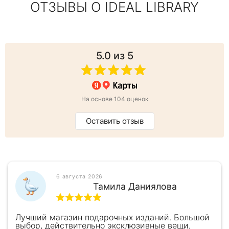
ОТЗЫВЫ О IDEAL LIBRARY
5.0
из 5
На основе 104 оценок
Оставить отзыв
6 августа 2026
Тамила Даниялова
Лучший магазин подарочных изданий. Большой
выбор, действительно эксклюзивные вещи,