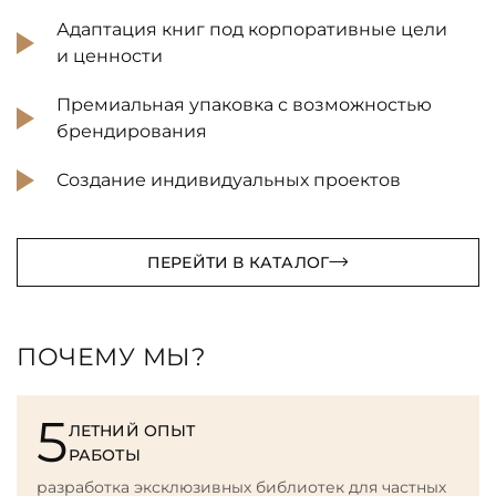
Адаптация книг под корпоративные цели
и ценности
Премиальная упаковка с возможностью
брендирования
Создание индивидуальных проектов
ПЕРЕЙТИ В КАТАЛОГ
ПОЧЕМУ МЫ?
5
ЛЕТНИЙ ОПЫТ
РАБОТЫ
разработка эксклюзивных библиотек для частных