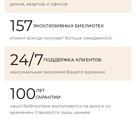
домов, квартир и офисов
157
ЭКСКЛЮЗИВНЫХ БИБЛИОТЕК
клиент всегда получает больше ожидаемого
24/7
ПОДДЕРЖКА КЛИЕНТОВ
максимальная экономия Вашего времени
100
ЛЕТ
ГАРАНТИИ
наши библиотеки выполняются на века и со
временем становятся лишь ценнее