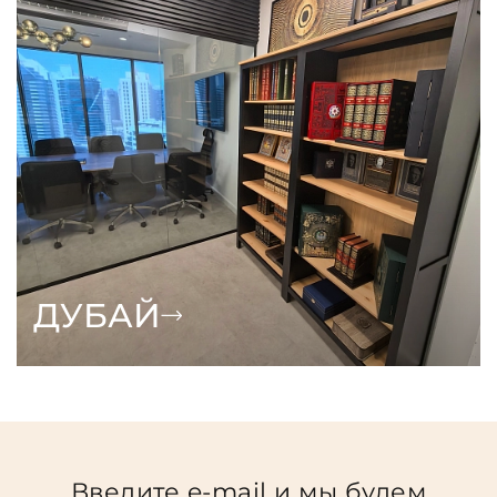
ДУБАЙ
Введите e-mail и мы будем