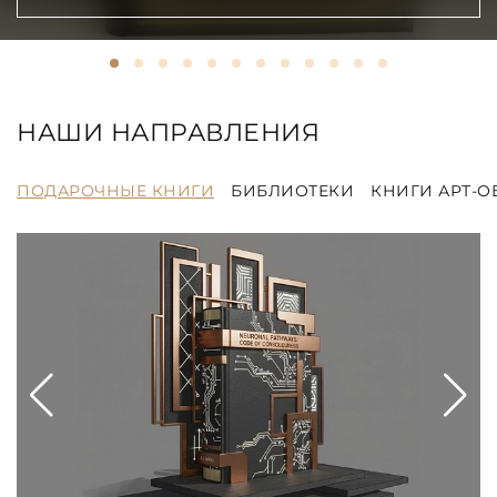
НАШИ НАПРАВЛЕНИЯ
ПОДАРОЧНЫЕ КНИГИ
БИБЛИОТЕКИ
КНИГИ АРТ-О