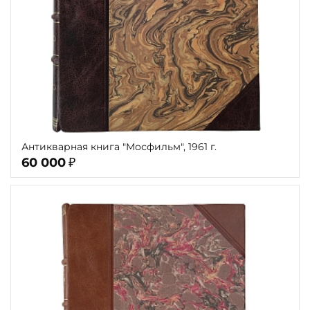
Антикварная книга "Мосфильм", 1961 г.
60 000
₽