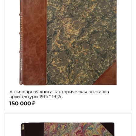
Антикварная книга "Историческая выставка
архитектуры 1911г." 1912г.
150 000
₽