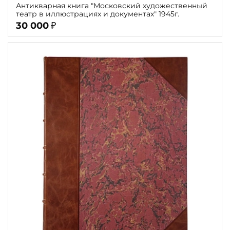
Антикварная книга "Московский художественный
театр в иллюстрациях и документах" 1945г.
30 000
₽