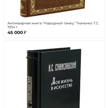
Антикварная книга "Народный танец" Ткаченко Т.С.
1954 г.
45 000
₽