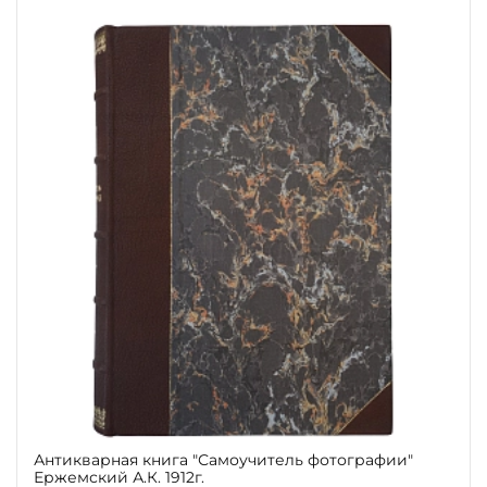
Антикварная книга "Самоучитель фотографии"
Ержемский А.К. 1912г.