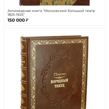
Антикварная книга "Московский Большой театр
1825-1925"
150 000
₽