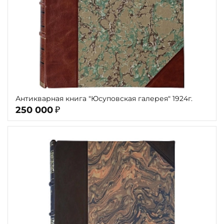
Антикварная книга "Юсуповская галерея" 1924г.
250 000
₽