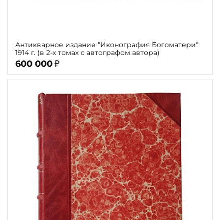
Антикварное издание "Иконография Богоматери"
1914 г. (в 2-х томах с автографом автора)
600 000
₽