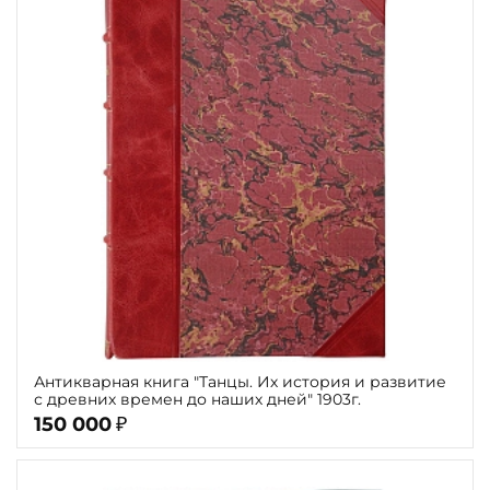
Антикварная книга "Танцы. Их история и развитие
с древних времен до наших дней" 1903г.
150 000
₽