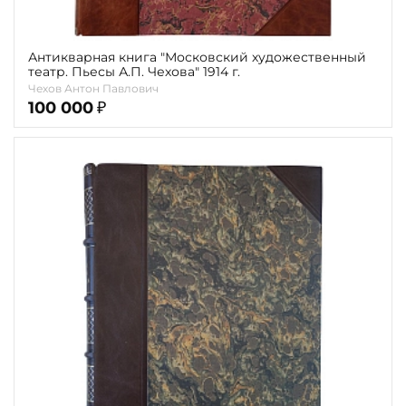
Антикварная книга "Московский художественный
театр. Пьесы А.П. Чехова" 1914 г.
Чехов Антон Павлович
100 000
₽