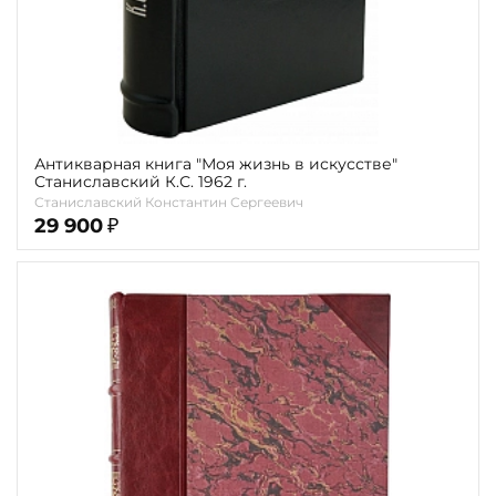
Антикварная книга "Моя жизнь в искусстве"
Станиславский К.С. 1962 г.
Станиславский Константин Сергеевич
29 900
₽