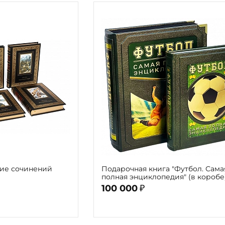
ие сочинений
Подарочная книга "Футбол. Сама
полная энциклопедия" (в коробе
100 000
₽