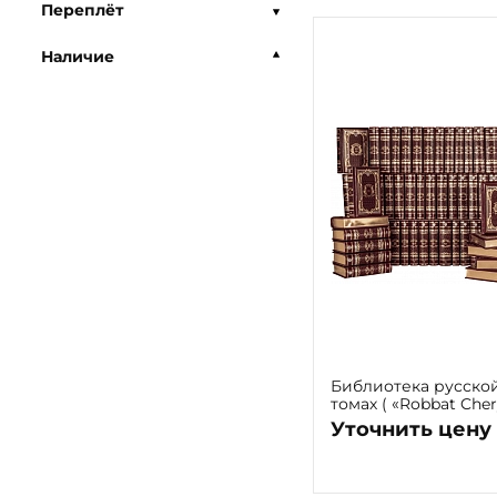
Переплёт
Наличие
Библиотека русской
томах ( «Robbat Cher
Уточнить цену