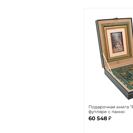
Подарочная книга "Р
футляре с панно
60 548
₽