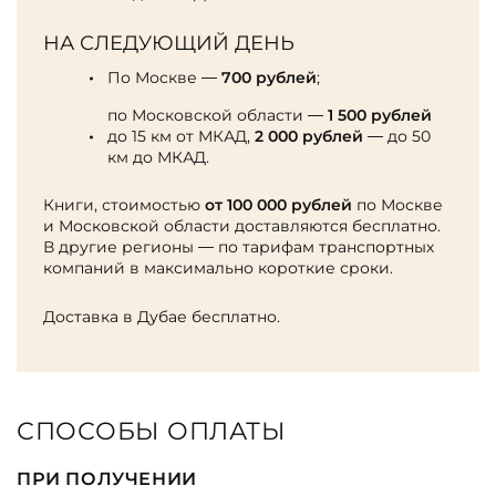
НА СЛЕДУЮЩИЙ ДЕНЬ
По Москве —
700 рублей
;
по Московской области —
1 500 рублей
до 15 км от МКАД,
2 000 рублей
— до 50
км до МКАД.
Книги, стоимостью
от 100 000 рублей
по Москве
и Московской области доставляются бесплатно.
В другие регионы — по тарифам транспортных
компаний в максимально короткие сроки.
Доставка в Дубае бесплатно.
СПОСОБЫ ОПЛАТЫ
ПРИ ПОЛУЧЕНИИ