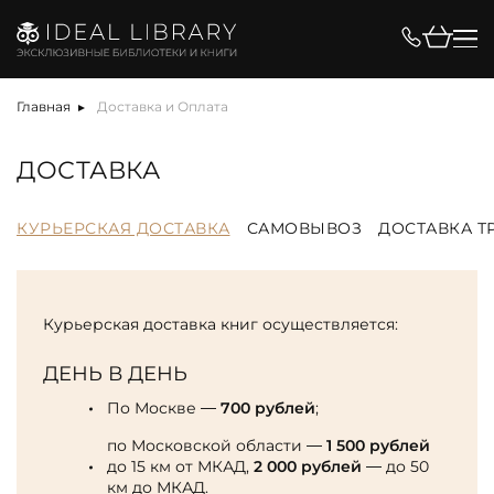
Главная
Доставка и Оплата
ДОСТАВКА
КУРЬЕРСКАЯ ДОСТАВКА
САМОВЫВОЗ
ДОСТАВКА 
Курьерская доставка книг осуществляется:
ДЕНЬ В ДЕНЬ
По Москве —
700 рублей
;
по Московской области —
1 500 рублей
до 15 км от МКАД,
2 000 рублей
— до 50
км до МКАД.