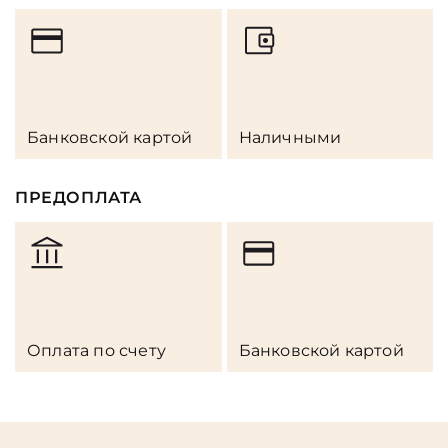
Банковской картой
Наличными
ПРЕДОПЛАТА
Оплата по счету
Банковской картой