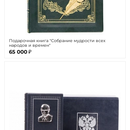
Подарочная книга "Собрание мудрости всех
народов и времен"
65 000
₽