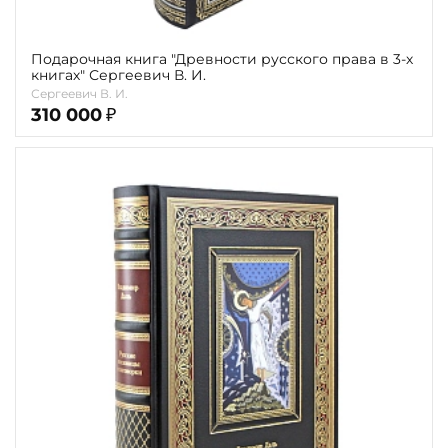
Подарочная книга "Древности русского права в 3-х
книгах" Сергеевич В. И.
Сергеевич В. И.
310 000
₽