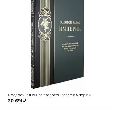
Подарочная книга "Золотой запас Империи"
20 691
₽