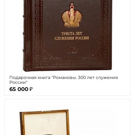
Подарочная книга "Романовы. 300 лет служения
России"
65 000
₽