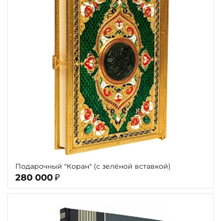
Подарочный "Коран" (с зелёной вставкой)
280 000
₽