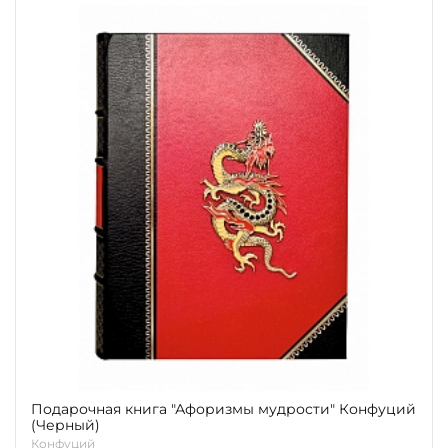
Подарочная книга "Афоризмы мудрости" Конфуций
(Черный)
Конфуций