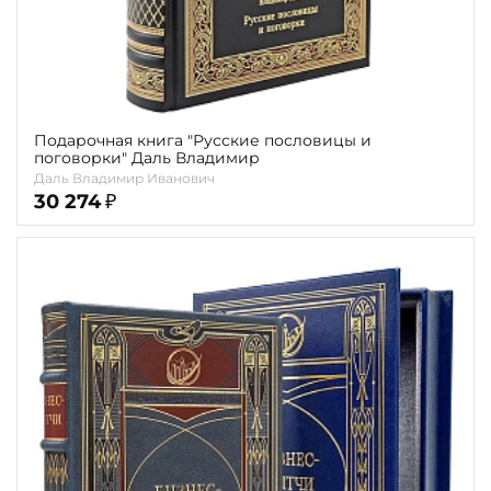
Подарочная книга "Русские пословицы и
поговорки" Даль Владимир
Даль Владимир Иванович
30 274
₽