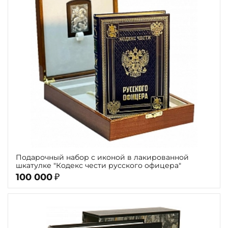
Подарочный набор с иконой в лакированной
шкатулке "Кодекс чести русского офицера"
100 000
₽