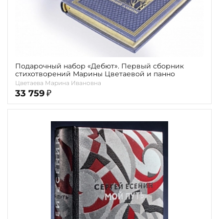
Подарочный набор «Дебют». Первый сборник
стихотворений Марины Цветаевой и панно
Цветаева Марина Ивановна
33 759
₽