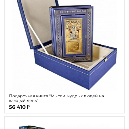
Подарочная книга "Мысли мудрых людей на
каждый день"
56 410
₽