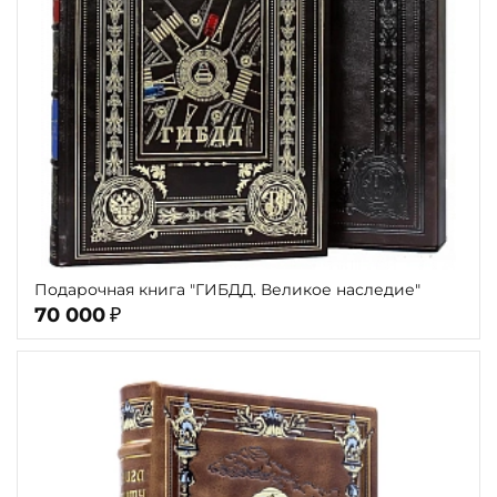
Подарочная книга "ГИБДД. Великое наследие"
70 000
₽