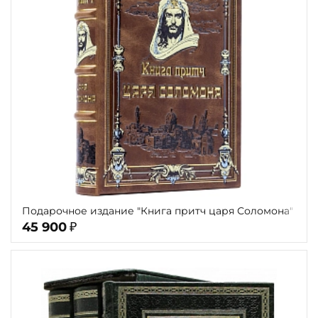
Подарочное издание "Книга притч царя Соломона"
45 900
₽