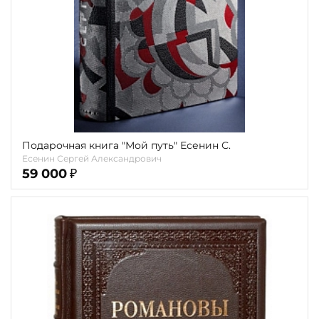
Подарочная книга "Мой путь" Есенин С.
Есенин Сергей Александрович
59 000
₽