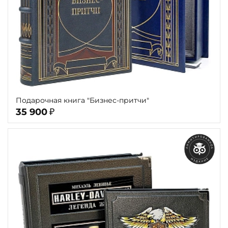
Подарочная книга "Бизнес-притчи"
35 900
₽