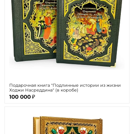
Подарочная книга "Подлинные истории из жизни
Ходжи Насреддина" (в коробе)
100 000
₽