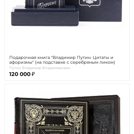
Подарочная книга "Владимир Путин. Цитаты и
афоризмы" (на подставке с серебряным ликом)
Путин Владимир Владимирович
120 000
₽