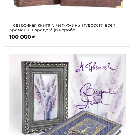
Подарочная книга "Жемчужины мудрости всех
времен и народов" (в коробе)
100 000
₽