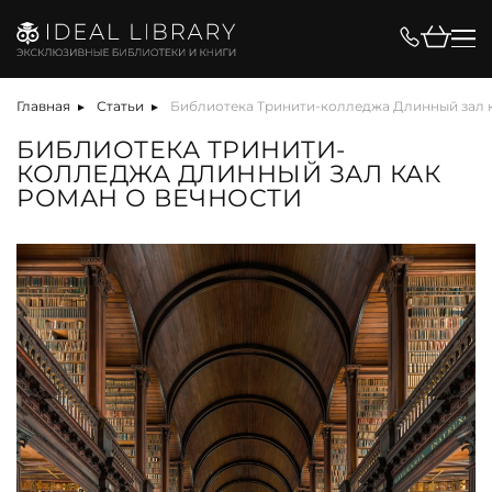
Главная
Статьи
Библиотека Тринити-колледжа Длинный зал к
БИБЛИОТЕКА ТРИНИТИ-
КОЛЛЕДЖА ДЛИННЫЙ ЗАЛ КАК
РОМАН О ВЕЧНОСТИ