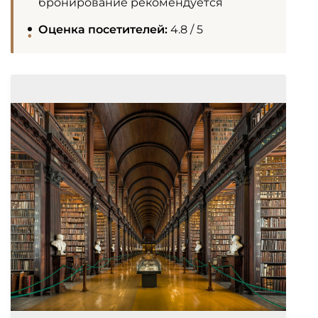
бронирование рекомендуется
Оценка посетителей:
4.8 / 5