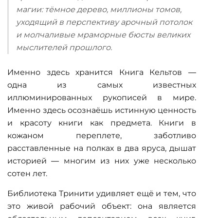
магии: тёмное дерево, миллионы томов,
уходящий в перспективу арочный потолок
и молчаливые мраморные бюсты великих
мыслителей прошлого.
Именно здесь хранится Книга Кельтов —
одна из самых известных
иллюминированных рукописей в мире.
Именно здесь осознаёшь истинную ценность
и красоту книги как предмета.
Книги в
кожаном переплете
, заботливо
расставленные на полках в два яруса, дышат
историей — многим из них уже несколько
сотен лет.
Библиотека Тринити удивляет ещё и тем, что
это живой рабочий объект: она является