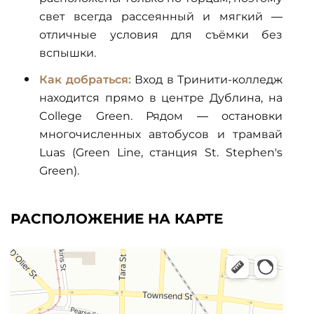
свет всегда рассеянный и мягкий —
отличные условия для съёмки без
вспышки.
Как добраться:
Вход в Тринити-колледж
находится прямо в центре Дублина, на
College Green. Рядом — остановки
многочисленных автобусов и трамвай
Luas (Green Line, станция St. Stephen's
Green).
РАСПОЛОЖЕНИЕ НА КАРТЕ