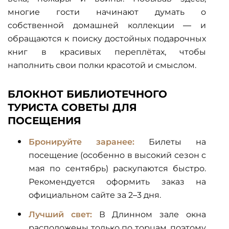
многие гости начинают думать о
собственной домашней коллекции — и
обращаются к поиску достойных
подарочных
книг
в красивых переплётах, чтобы
наполнить свои полки красотой и смыслом.
БЛОКНОТ БИБЛИОТЕЧНОГО
ТУРИСТА СОВЕТЫ ДЛЯ
ПОСЕЩЕНИЯ
Бронируйте заранее:
Билеты на
посещение (особенно в высокий сезон с
мая по сентябрь) раскупаются быстро.
Рекомендуется оформить заказ на
официальном сайте за 2–3 дня.
Лучший свет:
В Длинном зале окна
расположены только по торцам, поэтому