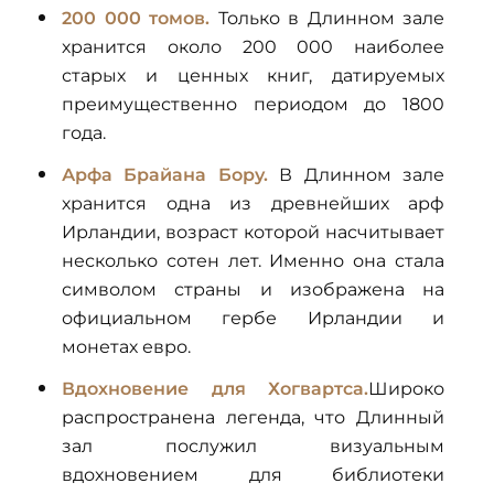
200 000 томов.
Только в Длинном зале
хранится около 200 000 наиболее
старых и ценных книг, датируемых
преимущественно периодом до 1800
года.
Арфа Брайана Бору.
В Длинном зале
хранится одна из древнейших арф
Ирландии, возраст которой насчитывает
несколько сотен лет. Именно она стала
символом страны и изображена на
официальном гербе Ирландии и
монетах евро.
Вдохновение для Хогвартса.
Широко
распространена легенда, что Длинный
зал послужил визуальным
вдохновением для библиотеки