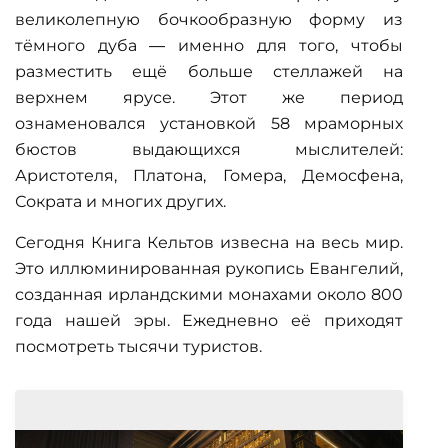
великолепную бочкообразную форму из
тёмного дуба — именно для того, чтобы
разместить ещё больше стеллажей на
верхнем ярусе. Этот же период
ознаменовался установкой 58 мраморных
бюстов выдающихся мыслителей:
Аристотеля, Платона, Гомера, Демосфена,
Сократа и многих других.
Сегодня Книга Кельтов извесна на весь мир.
Это иллюминированная рукопись Евангелий,
созданная ирландскими монахами около 800
года нашей эры. Ежедневно её приходят
посмотреть тысячи туристов.