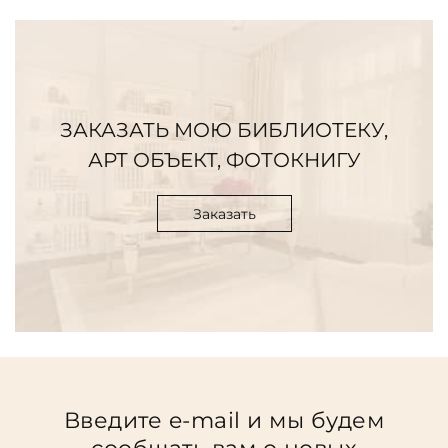
ЗАКАЗАТЬ МОЮ БИБЛИОТЕКУ,
АРТ ОБЪЕКТ, ФОТОКНИГУ
Заказать
Введите e-mail и мы будем