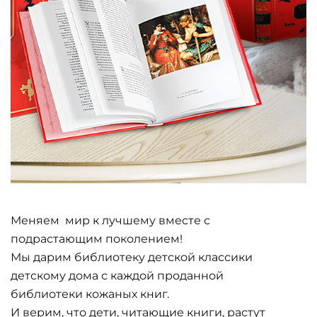
Меняем мир к лучшему вместе с
подрастающим поколением!
Мы дарим библиотеку детской классики
детскому дома с каждой проданной
библиотеки кожаных книг.
И верим, что дети, читающие книги, растут