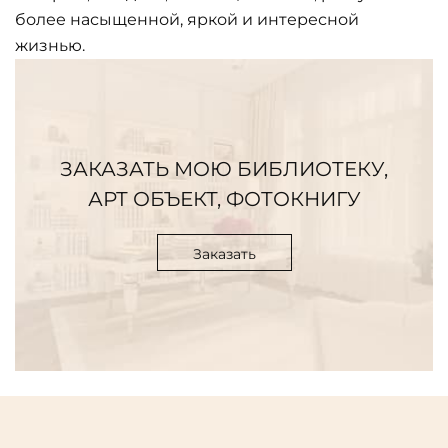
более насыщенной, яркой и интересной
жизнью.
ЗАКАЗАТЬ МОЮ БИБЛИОТЕКУ,
АРТ ОБЪЕКТ, ФОТОКНИГУ
Заказать