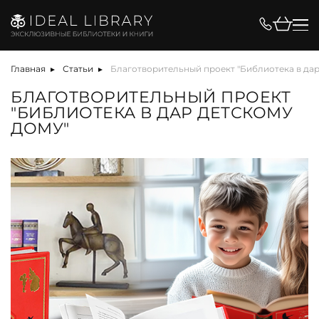
Главная
Статьи
Благотворительный проект "Библиотека в дар
БЛАГОТВОРИТЕЛЬНЫЙ ПРОЕКТ
"БИБЛИОТЕКА В ДАР ДЕТСКОМУ
ДОМУ"