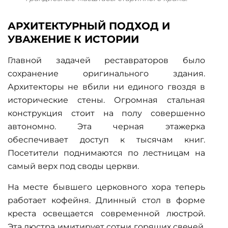
АРХИТЕКТУРНЫЙ ПОДХОД И
УВАЖЕНИЕ К ИСТОРИИ
Главной задачей реставраторов было
сохранение оригинального здания.
Архитекторы не вбили ни единого гвоздя в
исторические стены. Огромная стальная
конструкция стоит на полу совершенно
автономно. Эта черная этажерка
обеспечивает доступ к тысячам книг.
Посетители поднимаются по лестницам на
самый верх под своды церкви.
На месте бывшего церковного хора теперь
работает кофейня. Длинный стол в форме
креста освещается современной люстрой.
Эта люстра имитирует сотни горящих свечей.