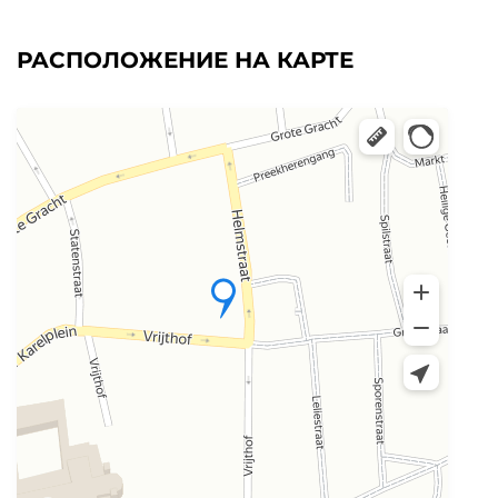
РАСПОЛОЖЕНИЕ НА КАРТЕ