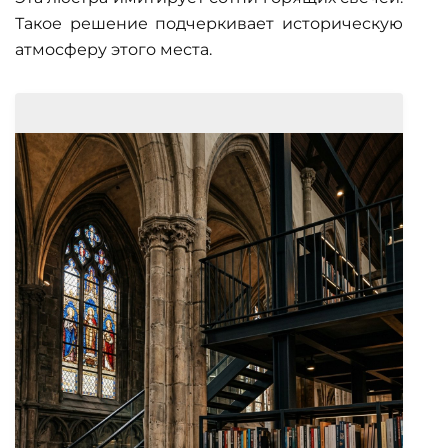
Такое решение подчеркивает историческую
атмосферу этого места.