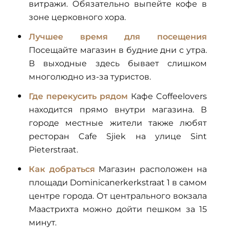
витражи. Обязательно выпейте кофе в
зоне церковного хора.
Лучшее время для посещения
Посещайте магазин в будние дни с утра.
В выходные здесь бывает слишком
многолюдно из-за туристов.
Где перекусить рядом
Кафе Coffeelovers
находится прямо внутри магазина. В
городе местные жители также любят
ресторан Cafe Sjiek на улице Sint
Pieterstraat.
Как добраться
Магазин расположен на
площади Dominicanerkerkstraat 1 в самом
центре города. От центрального вокзала
Маастрихта можно дойти пешком за 15
минут.