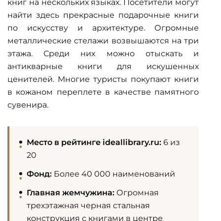
книг на нескольких языках. Посетители могут
найти здесь прекрасные
подарочные книги
по искусству и архитектуре. Огромные
металлические стелажи возвышаются на три
этажа. Среди них можно отыскать и
антикварные книги
для искушенных
ценителей. Многие туристы покупают
книги
в кожаном переплете
в качестве памятного
сувенира.
Место в рейтинге ideallibrary.ru:
6 из
20
Фонд:
Более 40 000 наименований
Главная жемчужина:
Огромная
трехэтажная черная стальная
конструкция с книгами в центре