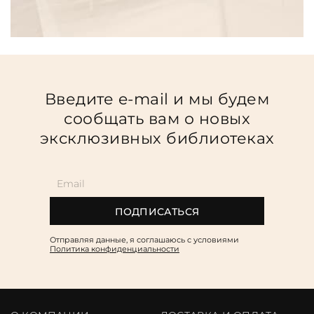
Введите e-mail и мы будем
сообщать вам о новых
эксклюзивных библиотеках
ПОДПИСАТЬСЯ
Отправляя данные, я соглашаюсь c условиями
Политика конфиденциальности