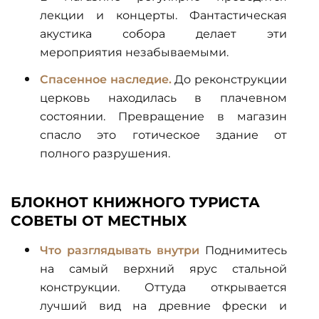
лекции и концерты. Фантастическая
акустика собора делает эти
мероприятия незабываемыми.
Спасенное наследие.
До реконструкции
церковь находилась в плачевном
состоянии. Превращение в магазин
спасло это готическое здание от
полного разрушения.
БЛОКНОТ КНИЖНОГО ТУРИСТА
СОВЕТЫ ОТ МЕСТНЫХ
Что разглядывать внутри
Поднимитесь
на самый верхний ярус стальной
конструкции. Оттуда открывается
лучший вид на древние фрески и