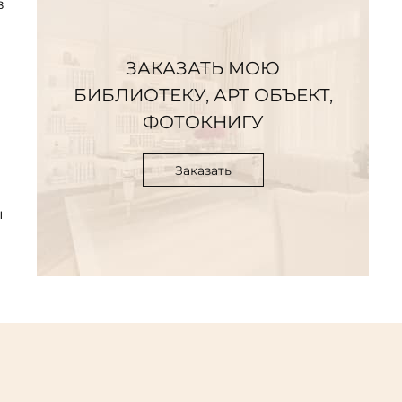
в
ЗАКАЗАТЬ МОЮ
БИБЛИОТЕКУ, АРТ ОБЪЕКТ,
ФОТОКНИГУ
Заказать
ы