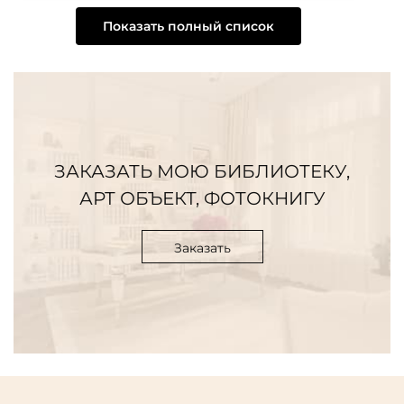
Показать полный список
ЗАКАЗАТЬ МОЮ БИБЛИОТЕКУ,
АРТ ОБЪЕКТ, ФОТОКНИГУ
Заказать