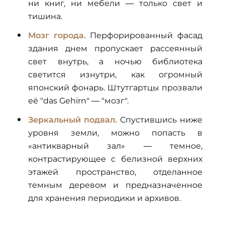
ни книг, ни мебели — только свет и
тишина.
Мозг города.
Перфорированный фасад
здания днем пропускает рассеянный
свет внутрь, а ночью библиотека
светится изнутри, как огромный
японский фонарь. Штутгартцы прозвали
её "das Gehirn" — "мозг".
Зеркальный подвал.
Спустившись ниже
уровня земли, можно попасть в
«антикварный зал» — темное,
контрастирующее с белизной верхних
этажей пространство, отделанное
темным деревом и предназначенное
для хранения периодики и архивов.