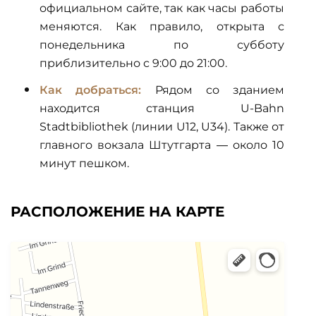
официальном сайте, так как часы работы
меняются. Как правило, открыта с
понедельника по субботу
приблизительно с 9:00 до 21:00.
Как добраться:
Рядом со зданием
находится станция U-Bahn
Stadtbibliothek (линии U12, U34). Также от
главного вокзала Штутгарта — около 10
минут пешком.
РАСПОЛОЖЕНИЕ НА КАРТЕ