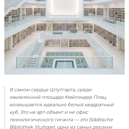
В самом сердце Штутгарта, среди
оживленной площади Майлэндер Плац,
возвышается идеально белый квадратный
куб. Это не арт-объект и не офис
технологического гиганта — это Städtische
Bibliothek Stuttgart, одна из самых дерзких