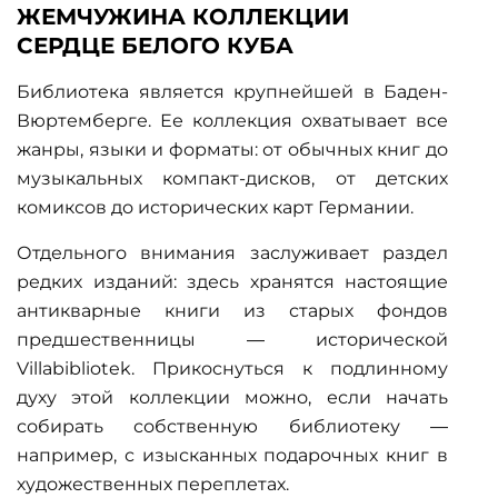
ЖЕМЧУЖИНА КОЛЛЕКЦИИ
СЕРДЦЕ БЕЛОГО КУБА
Библиотека является крупнейшей в Баден-
Вюртемберге. Ее коллекция охватывает все
жанры, языки и форматы: от обычных книг до
музыкальных компакт-дисков, от детских
комиксов до исторических карт Германии.
Отдельного внимания заслуживает раздел
редких изданий: здесь хранятся настоящие
антикварные книги
из старых фондов
предшественницы — исторической
Villabibliotek. Прикоснуться к подлинному
духу этой коллекции можно, если начать
собирать собственную библиотеку —
например, с изысканных
подарочных книг
в
художественных переплетах.