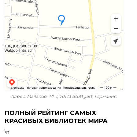
Адрес: Mailänder Pl. 1, 70173 Stuttgart, Германия.
ПОЛНЫЙ РЕЙТИНГ САМЫХ
КРАСИВЫХ БИБЛИОТЕК МИРА
\n