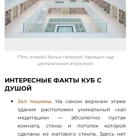
Пять этажей белых галерей, парящих над
центральным атриумом.
ИНТЕРЕСНЫЕ ФАКТЫ КУБ С
ДУШОЙ
Зал тишины.
На самом верхнем этаже
здания расположен уникальный «зал
медитации» — абсолютно пустая
комната, стены и потолок которой
сделаны из матового стекла. Здесь нет