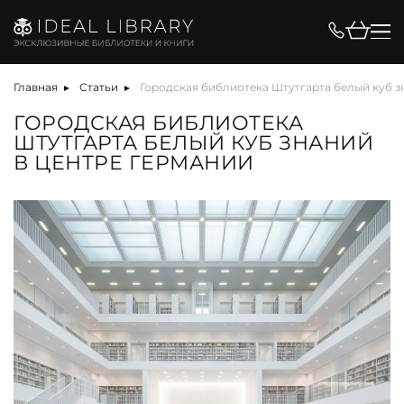
Главная
Статьи
Городская библиотека Штутгарта белый куб з
ГОРОДСКАЯ БИБЛИОТЕКА
ШТУТГАРТА БЕЛЫЙ КУБ ЗНАНИЙ
В ЦЕНТРЕ ГЕРМАНИИ