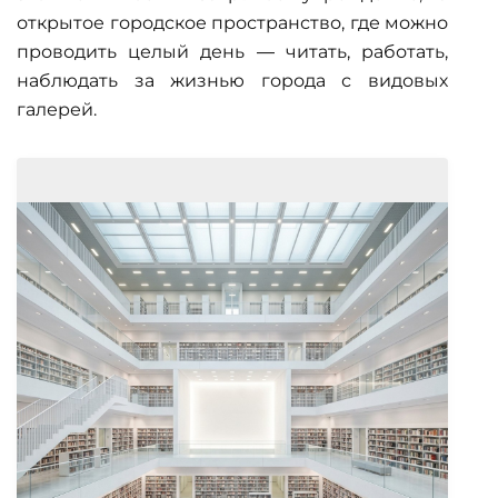
открытое городское пространство, где можно
проводить целый день — читать, работать,
наблюдать за жизнью города с видовых
галерей.