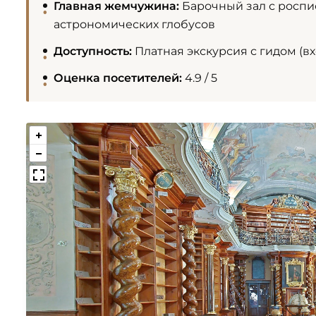
Главная жемчужина:
Барочный зал с роспи
астрономических глобусов
Доступность:
Платная экскурсия с гидом (в
Оценка посетителей:
4.9 / 5