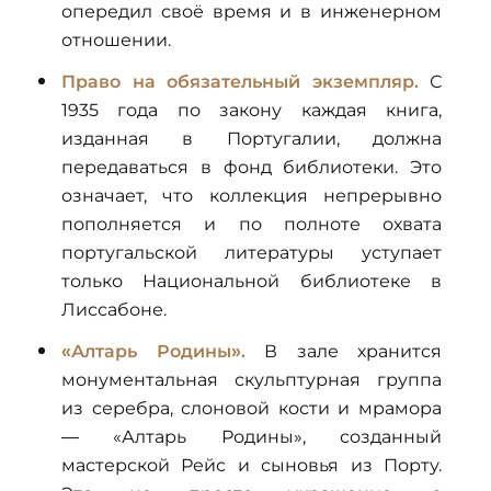
опередил своё время и в инженерном
отношении.
Право на обязательный экземпляр.
С
1935 года по закону каждая книга,
изданная в Португалии, должна
передаваться в фонд библиотеки. Это
означает, что коллекция непрерывно
пополняется и по полноте охвата
португальской литературы уступает
только Национальной библиотеке в
Лиссабоне.
«Алтарь Родины».
В зале хранится
монументальная скульптурная группа
из серебра, слоновой кости и мрамора
— «Алтарь Родины», созданный
мастерской Рейс и сыновья из Порту.