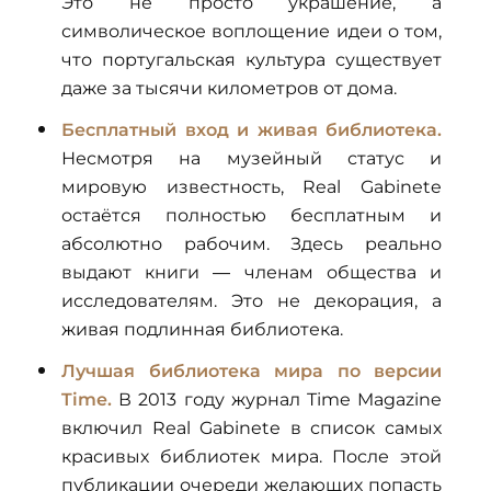
Это не просто украшение, а
символическое воплощение идеи о том,
что португальская культура существует
даже за тысячи километров от дома.
Бесплатный вход и живая библиотека.
Несмотря на музейный статус и
мировую известность, Real Gabinete
остаётся полностью бесплатным и
абсолютно рабочим. Здесь реально
выдают книги — членам общества и
исследователям. Это не декорация, а
живая подлинная библиотека.
Лучшая библиотека мира по версии
Time.
В 2013 году журнал Time Magazine
включил Real Gabinete в список самых
красивых библиотек мира. После этой
публикации очереди желающих попасть