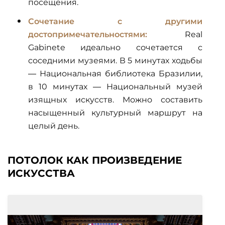
посещения.
Сочетание с другими
достопримечательностями:
Real
Gabinete идеально сочетается с
соседними музеями. В 5 минутах ходьбы
— Национальная библиотека Бразилии,
в 10 минутах — Национальный музей
изящных искусств. Можно составить
насыщенный культурный маршрут на
целый день.
ПОТОЛОК КАК ПРОИЗВЕДЕНИЕ
ИСКУССТВА