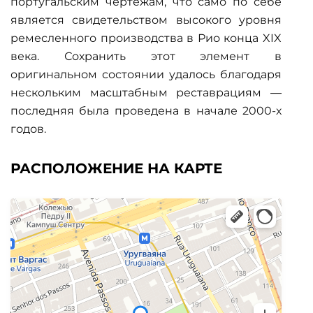
португальским чертежам, что само по себе
является свидетельством высокого уровня
ремесленного производства в Рио конца XIX
века. Сохранить этот элемент в
оригинальном состоянии удалось благодаря
нескольким масштабным реставрациям —
последняя была проведена в начале 2000-х
годов.
РАСПОЛОЖЕНИЕ НА КАРТЕ