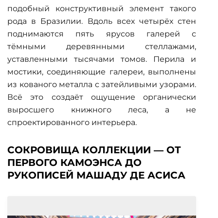
подобный конструктивный элемент такого
рода в Бразилии. Вдоль всех четырёх стен
поднимаются пять ярусов галерей с
тёмными деревянными стеллажами,
уставленными тысячами томов. Перила и
мостики, соединяющие галереи, выполнены
из кованого металла с затейливыми узорами.
Всё это создаёт ощущение органически
выросшего книжного леса, а не
спроектированного интерьера.
СОКРОВИЩА КОЛЛЕКЦИИ — ОТ
ПЕРВОГО КАМОЭНСА ДО
РУКОПИСЕЙ МАШАДУ ДЕ АСИСА