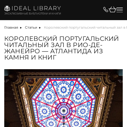
Главная
Статьи
Королевский португальский читальный зал в 
КОРОЛЕВСКИЙ ПОРТУГАЛЬСКИЙ
ЧИТАЛЬНЫЙ ЗАЛ В РИО-ДЕ-
ЖАНЕЙРО — АТЛАНТИДА ИЗ
КАМНЯ И КНИГ