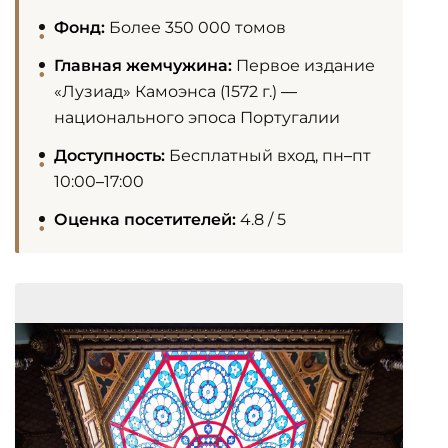
Фонд:
Более 350 000 томов
Главная жемчужина:
Первое издание
«Лузиад» Камоэнса (1572 г.) —
национального эпоса Португалии
Доступность:
Бесплатный вход, пн–пт
10:00–17:00
Оценка посетителей:
4.8 / 5