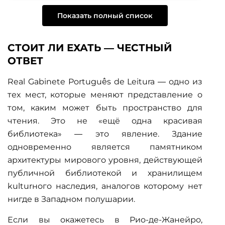
Показать полный список
СТОИТ ЛИ ЕХАТЬ — ЧЕСТНЫЙ
ОТВЕТ
Real Gabinete Português de Leitura — одно из
тех мест, которые меняют представление о
том, каким может быть пространство для
чтения. Это не «ещё одна красивая
библиотека» — это явление. Здание
одновременно является памятником
архитектуры мирового уровня, действующей
публичной библиотекой и хранилищем
kulturного наследия, аналогов которому нет
нигде в Западном полушарии.
Если вы окажетесь в Рио-де-Жанейро,