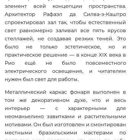
элемент всей концепции пространства.
Архитектор Рафаэл да Силва-э-Каштро
спроектировал зал так, чтобы естественный
свет равномерно заливал все пять ярусов
стеллажей, не создавая резких теней. Это
было не только эстетическое, но и
практическое решение — в конце XIX века в
Рио ещё не было повсеместного
электрического освещения, и читателям
нужен был свет для работы.
Металлический каркас фонаря выполнен в
том же декоративном духе, что и весь
интерьер — с характерными для
неоманьелино завитками и растительными
мотивами. Он был изготовлен и смонтирован
местными бразильскими мастерами по