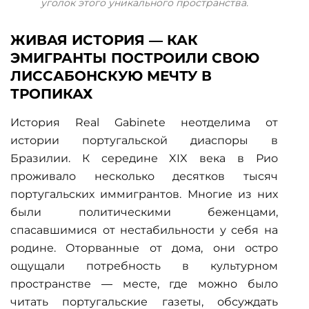
уголок этого уникального пространства.
ЖИВАЯ ИСТОРИЯ — КАК
ЭМИГРАНТЫ ПОСТРОИЛИ СВОЮ
ЛИССАБОНСКУЮ МЕЧТУ В
ТРОПИКАХ
История Real Gabinete неотделима от
истории португальской диаспоры в
Бразилии. К середине XIX века в Рио
проживало несколько десятков тысяч
португальских иммигрантов. Многие из них
были политическими беженцами,
спасавшимися от нестабильности у себя на
родине. Оторванные от дома, они остро
ощущали потребность в культурном
пространстве — месте, где можно было
читать португальские газеты, обсуждать