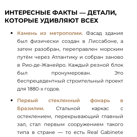
ИНТЕРЕСНЫЕ ФАКТЫ — ДЕТАЛИ,
КОТОРЫЕ УДИВЛЯЮТ ВСЕХ
Камень из метрополии.
Фасад здания
был физически создан в Лиссабоне, а
затем разобран, переправлен морским
путём через Атлантику и собран заново
в Рио-де-Жанейро. Каждый резной блок
был пронумерован. Это
беспрецедентный строительный проект
для 1880-х годов.
Первый стеклянный фонарь в
Бразилии.
Стальной каркас с
остеклением, перекрывающий главный
зал, стал первым сооружением такого
типа в стране — то есть Real Gabinete