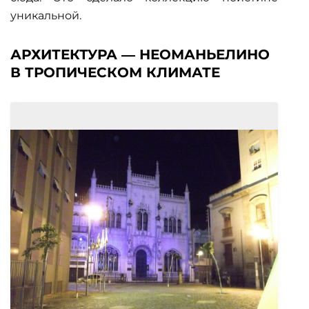
уникальной.
АРХИТЕКТУРА — НЕОМАНЬЕЛИНО
В ТРОПИЧЕСКОМ КЛИМАТЕ