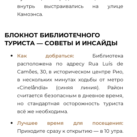
внутрь выстраивались на улице
Камоэнса.
БЛОКНОТ БИБЛИОТЕЧНОГО
ТУРИСТА — СОВЕТЫ И ИНСАЙДЫ
Как добраться:
Библиотека
расположена по адресу Rua Luís de
Camões, 30, в историческом центре Рио,
в нескольких минутах ходьбы от метро
«Cinelândia» (синяя линия). Район
считается безопасным в дневное время,
но стандартная осторожность туриста
всё же необходима.
Лучшее время для посещения:
Приходите сразу к открытию — в 10 утра.