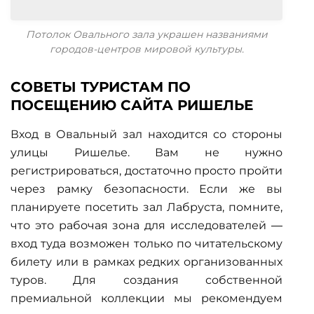
Потолок Овального зала украшен названиями
городов-центров мировой культуры.
СОВЕТЫ ТУРИСТАМ ПО
ПОСЕЩЕНИЮ САЙТА РИШЕЛЬЕ
Вход в Овальный зал находится со стороны
улицы Ришелье. Вам не нужно
регистрироваться, достаточно просто пройти
через рамку безопасности. Если же вы
планируете посетить зал Лабруста, помните,
что это рабочая зона для исследователей —
вход туда возможен только по читательскому
билету или в рамках редких организованных
туров. Для создания собственной
премиальной коллекции мы рекомендуем