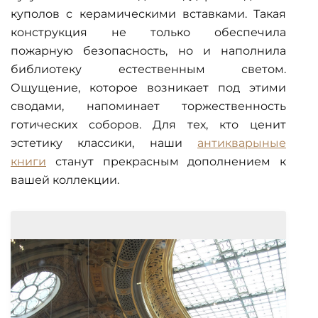
куполов с керамическими вставками. Такая
конструкция не только обеспечила
пожарную безопасность, но и наполнила
библиотеку естественным светом.
Ощущение, которое возникает под этими
сводами, напоминает торжественность
готических соборов. Для тех, кто ценит
эстетику классики, наши
антикварыные
книги
станут прекрасным дополнением к
вашей коллекции.