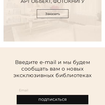
АРТ ОБЪЕКТ, ФОТОКНИГУ
Заказать
Введите e-mail и мы будем
сообщать вам о новых
эксклюзивных библиотеках
ПОДПИСАТЬСЯ