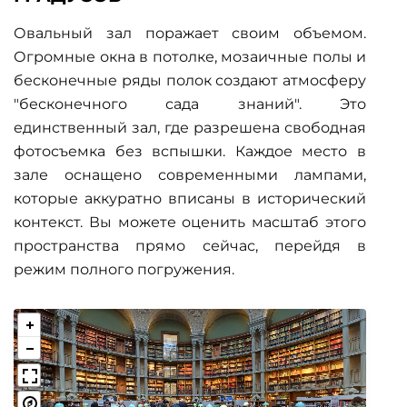
Овальный зал поражает своим объемом.
Огромные окна в потолке, мозаичные полы и
бесконечные ряды полок создают атмосферу
"бесконечного сада знаний". Это
единственный зал, где разрешена свободная
фотосъемка без вспышки. Каждое место в
зале оснащено современными лампами,
которые аккуратно вписаны в исторический
контекст. Вы можете оценить масштаб этого
пространства прямо сейчас, перейдя в
режим полного погружения.