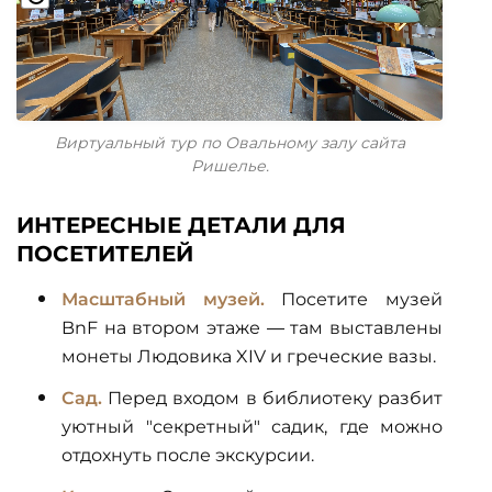
Виртуальный тур по Овальному залу сайта
Ришелье.
ИНТЕРЕСНЫЕ ДЕТАЛИ ДЛЯ
ПОСЕТИТЕЛЕЙ
Масштабный музей.
Посетите музей
BnF на втором этаже — там выставлены
монеты Людовика XIV и греческие вазы.
Сад.
Перед входом в библиотеку разбит
уютный "секретный" садик, где можно
отдохнуть после экскурсии.