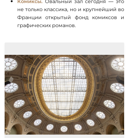
Комиксы.
Овальный зал сегодня — это
не только классика, но и крупнейший во
Франции открытый фонд комиксов и
графических романов.