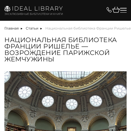
Главная
Статьи
Национальная библиотека Франции Ришелье
НАЦИОНАЛЬНАЯ БИБЛИОТЕКА
ФРАНЦИИ РИШЕЛЬЕ —
ВОЗРОЖДЕНИЕ ПАРИЖСКОЙ
ЖЕМЧУЖИНЫ