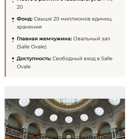
20
Фонд:
Свыше 20 миллионов единиц
хранения
Главная жемчужина:
Овальный зал
(Salle Ovale)
Доступность:
Свободный вход в Salle
Ovale