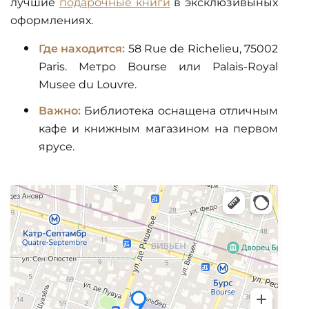
лучшие
подарочные книги
в эксклюзивыных
оформлениях.
Где находится:
58 Rue de Richelieu, 75002
Paris. Метро Bourse или Palais-Royal
Musee du Louvre.
Важно:
Библиотека оснащена отличным
кафе и книжным магазином на первом
ярусе.