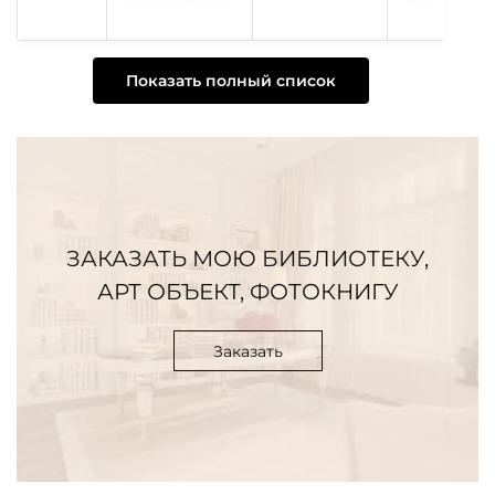
Австрия)
Показать полный список
ЗАКАЗАТЬ МОЮ БИБЛИОТЕКУ,
АРТ ОБЪЕКТ, ФОТОКНИГУ
Заказать