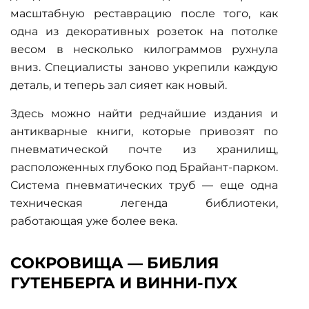
масштабную реставрацию после того, как
одна из декоративных розеток на потолке
весом в несколько килограммов рухнула
вниз. Специалисты заново укрепили каждую
деталь, и теперь зал сияет как новый.
Здесь можно найти редчайшие издания и
антикварные книги
, которые привозят по
пневматической почте из хранилищ,
расположенных глубоко под Брайант-парком.
Система пневматических труб — еще одна
техническая легенда библиотеки,
работающая уже более века.
СОКРОВИЩА — БИБЛИЯ
ГУТЕНБЕРГА И ВИННИ-ПУХ