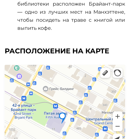
библиотеки расположен Брайант-парк
— одно из лучших мест на Манхэттене,
чтобы посидеть на траве с книгой или
выпить кофе.
РАСПОЛОЖЕНИЕ НА КАРТЕ