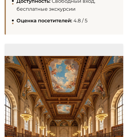
Доступность:
Свободный вход,
бесплатные экскурсии
Оценка посетителей:
4.8 / 5