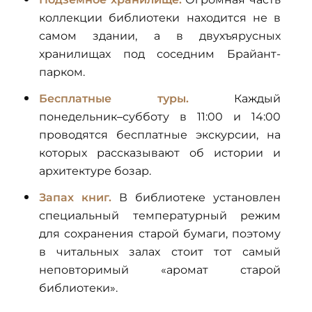
коллекции библиотеки находится не в
самом здании, а в двухъярусных
хранилищах под соседним Брайант-
парком.
Бесплатные туры.
Каждый
понедельник–субботу в 11:00 и 14:00
проводятся бесплатные экскурсии, на
которых рассказывают об истории и
архитектуре бозар.
Запах книг.
В библиотеке установлен
специальный температурный режим
для сохранения старой бумаги, поэтому
в читальных залах стоит тот самый
неповторимый «аромат старой
библиотеки».