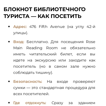
БЛОКНОТ БИБЛИОТЕЧНОГО
ТУРИСТА — КАК ПОСЕТИТЬ
Адрес:
476 Fifth Avenue (на углу 42-й
улицы).
Вход:
Бесплатно. Для посещения Rose
Main Reading Room не обязательно
иметь читательский билет, если вы
идете на экскурсию или заходите как
посетитель (но в самом зале нужно
соблюдать тишину).
Безопасность:
На входе проверяют
сумки — это стандартная процедура для
всех посетителей.
Где отдохнуть:
Сразу за зданием