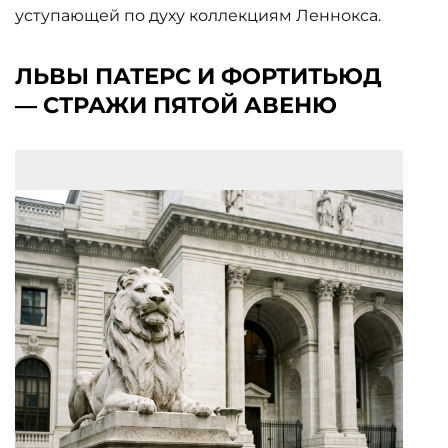
уступающей по духу коллекциям Леннокса.
ЛЬВЫ ПАТЕРС И ФОРТИТЬЮД
— СТРАЖИ ПЯТОЙ АВЕНЮ