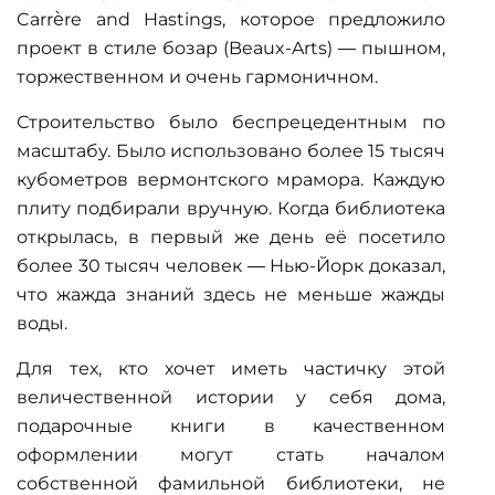
Carrère and Hastings, которое предложило
проект в стиле бозар (Beaux-Arts) — пышном,
торжественном и очень гармоничном.
Строительство было беспрецедентным по
масштабу. Было использовано более 15 тысяч
кубометров вермонтского мрамора. Каждую
плиту подбирали вручную. Когда библиотека
открылась, в первый же день её посетило
более 30 тысяч человек — Нью-Йорк доказал,
что жажда знаний здесь не меньше жажды
воды.
Для тех, кто хочет иметь частичку этой
величественной истории у себя дома,
подарочные книги
в качественном
оформлении могут стать началом
собственной фамильной библиотеки, не