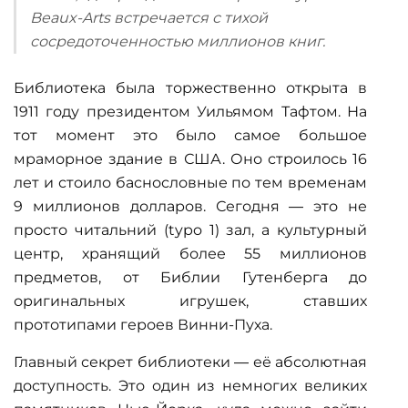
Beaux-Arts встречается с тихой
сосредоточенностью миллионов книг.
Библиотека была торжественно открыта в
1911 году президентом Уильямом Тафтом. На
тот момент это было самое большое
мраморное здание в США. Оно строилось 16
лет и стоило баснословные по тем временам
9 миллионов долларов. Сегодня — это не
просто читальний (typo 1) зал, а культурный
центр, хранящий более 55 миллионов
предметов, от Библии Гутенберга до
оригинальных игрушек, ставших
прототипами героев Винни-Пуха.
Главный секрет библиотеки — её абсолютная
доступность. Это один из немногих великих