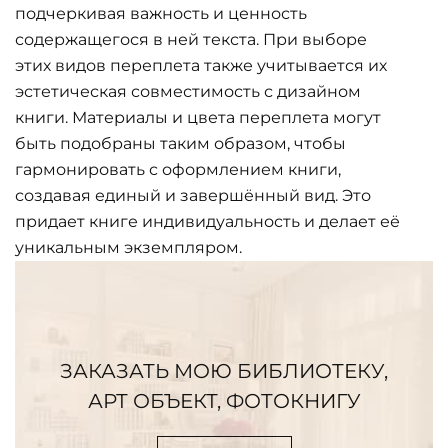
подчеркивая важность и ценность
содержащегося в ней текста. При выборе
этих видов переплета также учитывается их
эстетическая совместимость с дизайном
книги. Материалы и цвета переплета могут
быть подобраны таким образом, чтобы
гармонировать с оформлением книги,
создавая единый и завершённый вид. Это
придает книге индивидуальность и делает её
уникальным экземпляром.
ЗАКАЗАТЬ МОЮ БИБЛИОТЕКУ,
АРТ ОБЪЕКТ, ФОТОКНИГУ