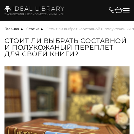
Главная
Статьи
Стоит ли выбрать составной и полукожаный п
СТОИТ ЛИ ВЫБРАТЬ СОСТАВНОЙ
И ПОЛУКОЖАНЫЙ ПЕРЕПЛЕТ
ДЛЯ СВОЕЙ КНИГИ?