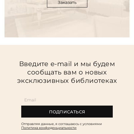
Заказать
Введите e-mail и мы будем
сообщать вам о новых
эксклюзивных библиотеках
ПОДПИСАТЬСЯ
Отправляя данные, я соглашаюсь c условиями
Политика конфиденциальности