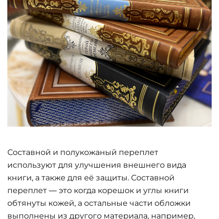
Составной и полукожаный переплет
используют для улучшения внешнего вида
книги, а также для её защиты. Составной
переплет — это когда корешок и углы книги
обтянуты кожей, а остальные части обложки
выполнены из другого материала, например,