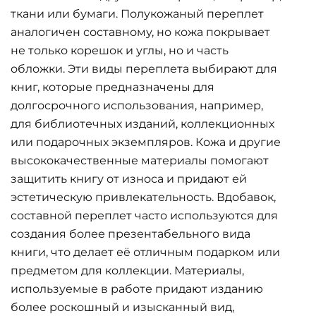
ткани или бумаги. Полукожаный переплет
аналогичен составному, но кожа покрывает
не только корешок и углы, но и часть
обложки. Эти виды переплета выбирают для
книг, которые предназначены для
долгосрочного использования, например,
для библиотечных изданий, коллекционных
или подарочных экземпляров. Кожа и другие
высококачественные материалы помогают
защитить книгу от износа и придают ей
эстетическую привлекательность. Вдобавок,
составной переплет часто используются для
создания более презентабельного вида
книги, что делает её отличным подарком или
предметом для коллекции. Материалы,
используемые в работе придают изданию
более роскошный и изысканный вид,