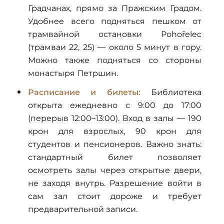
Градчанах, прямо за Пражским Градом.
Удобнее всего подняться пешком от
трамвайной остановки Pohořelec
(трамваи 22, 25) — около 5 минут в гору.
Можно также подняться со стороны
монастыря Петршин.
Расписание и билеты:
Библиотека
открыта ежедневно с 9:00 до 17:00
(перерыв 12:00–13:00). Вход в залы — 190
крон для взрослых, 90 крон для
студентов и пенсионеров. Важно знать:
стандартный билет позволяет
осмотреть залы через открытые двери,
не заходя внутрь. Разрешение войти в
сам зал стоит дороже и требует
предварительной записи.