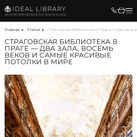
Главная
Статьи
Страговская библиотека в Праге — два зала, 
СТРАГОВСКАЯ БИБЛИОТЕКА В
ПРАГЕ — ДВА ЗАЛА, ВОСЕМЬ
ВЕКОВ И САМЫЕ КРАСИВЫЕ
ПОТОЛКИ В МИРЕ