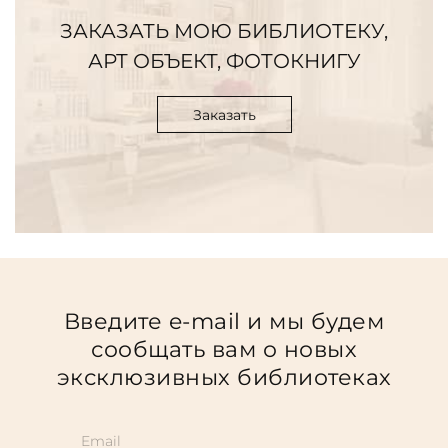
ЗАКАЗАТЬ МОЮ БИБЛИОТЕКУ,
АРТ ОБЪЕКТ, ФОТОКНИГУ
Заказать
Введите e-mail и мы будем
сообщать вам о новых
эксклюзивных библиотеках