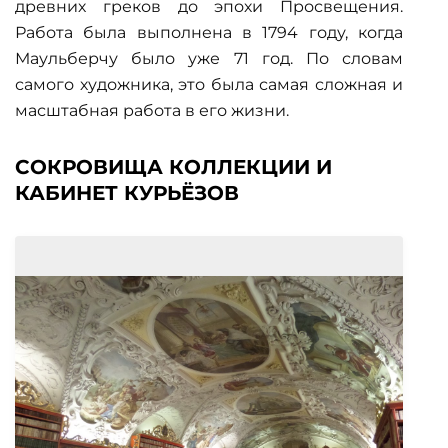
древних греков до эпохи Просвещения.
Работа была выполнена в 1794 году, когда
Маульберчу было уже 71 год. По словам
самого художника, это была самая сложная и
масштабная работа в его жизни.
СОКРОВИЩА КОЛЛЕКЦИИ И
КАБИНЕТ КУРЬЁЗОВ