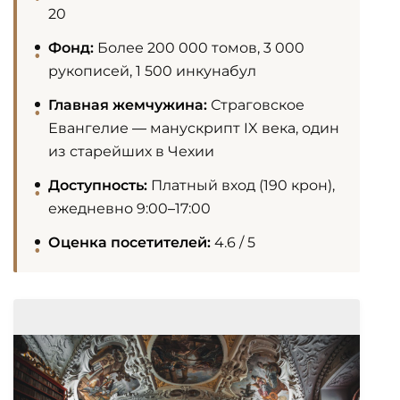
20
Фонд:
Более 200 000 томов, 3 000
рукописей, 1 500 инкунабул
Главная жемчужина:
Страговское
Евангелие — манускрипт IX века, один
из старейших в Чехии
Доступность:
Платный вход (190 крон),
ежедневно 9:00–17:00
Оценка посетителей:
4.6 / 5