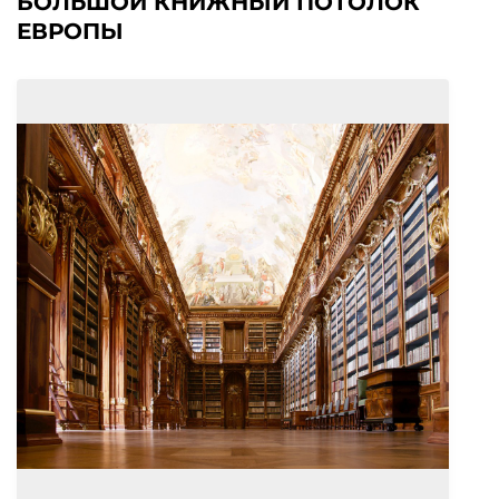
БОЛЬШОЙ КНИЖНЫЙ ПОТОЛОК
ЕВРОПЫ