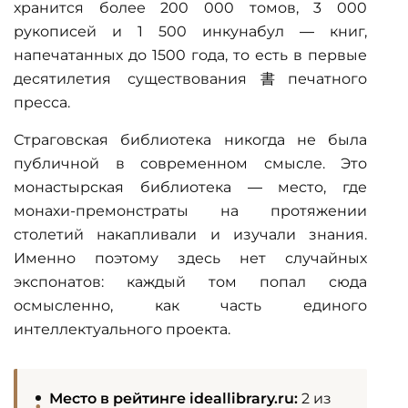
хранится более 200 000 томов, 3 000
рукописей и 1 500 инкунабул — книг,
напечатанных до 1500 года, то есть в первые
десятилетия существования書печатного
пресса.
Страговская библиотека никогда не была
публичной в современном смысле. Это
монастырская библиотека — место, где
монахи-премонстраты на протяжении
столетий накапливали и изучали знания.
Именно поэтому здесь нет случайных
экспонатов: каждый том попал сюда
осмысленно, как часть единого
интеллектуального проекта.
Место в рейтинге ideallibrary.ru:
2 из