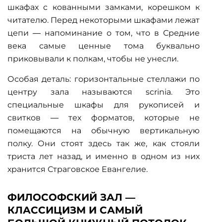
шкафах с кованными замками, корешком к
читателю. Перед некоторыми шкафами лежат
цепи — напоминание о том, что в Средние
века самые ценные тома буквально
приковывали к полкам, чтобы не унесли.
Особая деталь: горизонтальные стеллажи по
центру зала называются scrinia. Это
специальные шкафы для рукописей и
свитков — тех форматов, которые не
помещаются на обычную вертикальную
полку. Они стоят здесь так же, как стояли
триста лет назад, и именно в одном из них
хранится Страговское Евангелие.
ФИЛОСОФСКИЙ ЗАЛ —
КЛАССИЦИЗМ И САМЫЙ