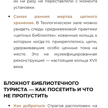
их ни разу не переставляли с момента
установки.
Самая ранняя жертва цепного
хранения.
В Теологическом зале можно
увидеть следы средневековой практики
«цепных библиотек»: кованные кольца, к
которым когда-то прикреплялись цепи,
удерживавшие особо ценные тома на
месте. Это не музеефицированная
реконструкция — настоящие кольца XVII
века.
БЛОКНОТ БИБЛИОТЕЧНОГО
ТУРИСТА — КАК ПОСЕТИТЬ И ЧТО
НЕ ПРОПУСТИТЬ
Как добраться:
Страгов расположен на