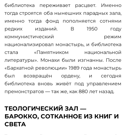
библиотека переживает расцвет. Именно
тогда строятся оба нынешних парадных зала,
именно тогда фонд пополняется сотнями
редких изданий. В 1950 году
коммунистический режим
национализировал монастырь, и библиотека
стала «Памятником национальной
литературы». Монахи были изгнанны. После
«Бархатной революции» 1989 года монастырь
был возвращён ордену, и сегодня
библиотека вновь живёт под управлением
премонстратов — так же, как 880 лет назад.
ТЕОЛОГИЧЕСКИЙ ЗАЛ —
БАРОККО, СОТКАННОЕ ИЗ КНИГ И
СВЕТА