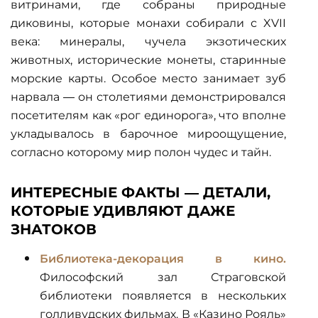
витринами, где собраны природные
диковины, которые монахи собирали с XVII
века: минералы, чучела экзотических
животных, исторические монеты, старинные
морские карты. Особое место занимает зуб
нарвала — он столетиями демонстрировался
посетителям как «рог единорога», что вполне
укладывалось в барочное мироощущение,
согласно которому мир полон чудес и тайн.
ИНТЕРЕСНЫЕ ФАКТЫ — ДЕТАЛИ,
КОТОРЫЕ УДИВЛЯЮТ ДАЖЕ
ЗНАТОКОВ
Библиотека-декорация в кино.
Философский зал Страговской
библиотеки появляется в нескольких
голливудских фильмах. В «Казино Рояль»