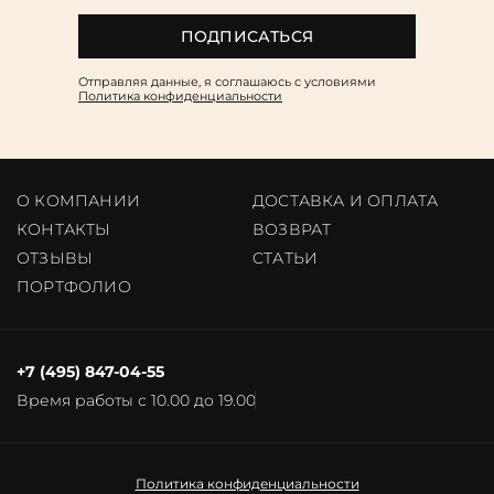
ПОДПИСАТЬСЯ
Отправляя данные, я соглашаюсь c условиями
Политика конфиденциальности
О КОМПАНИИ
ДОСТАВКА И ОПЛАТА
КОНТАКТЫ
ВОЗВРАТ
ОТЗЫВЫ
CТАТЬИ
ПОРТФОЛИО
+7 (495) 847-04-55
Время работы с 10.00 до 19.00
Политика конфиденциальности