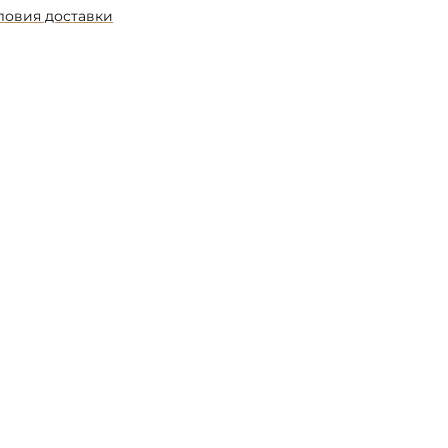
ловия доставки