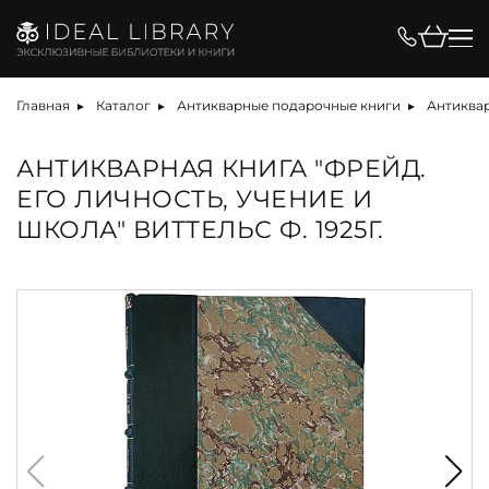
Главная
Каталог
Антикварные подарочные книги
Антиква
АНТИКВАРНАЯ КНИГА "ФРЕЙД.
ЕГО ЛИЧНОСТЬ, УЧЕНИЕ И
ШКОЛА" ВИТТЕЛЬС Ф. 1925Г.