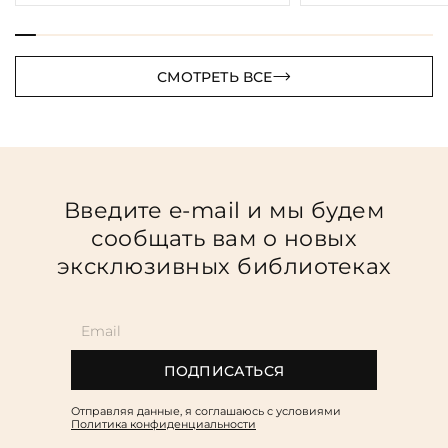
СМОТРЕТЬ ВСЕ
Введите e-mail и мы будем
сообщать вам о новых
эксклюзивных библиотеках
ПОДПИСАТЬСЯ
Отправляя данные, я соглашаюсь c условиями
Политика конфиденциальности