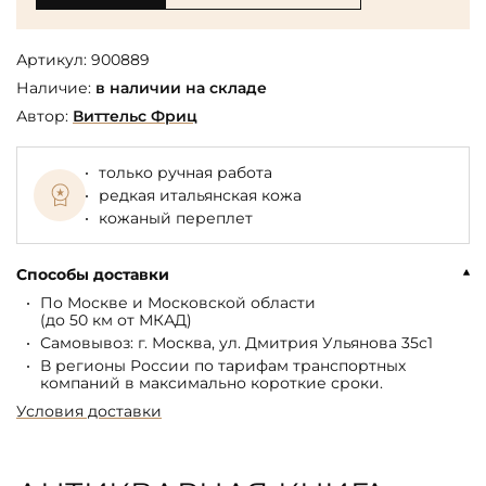
Артикул:
900889
Наличие:
в наличии на складе
Автор:
Виттельс Фриц
только ручная работа
редкая итальянская кожа
кожаный переплет
Способы доставки
По Москве и Московской области
(до 50 км от МКАД)
Самовывоз: г. Москва, ул. Дмитрия Ульянова 35с1
В регионы России по тарифам транспортных
компаний в максимально короткие сроки.
Условия доставки