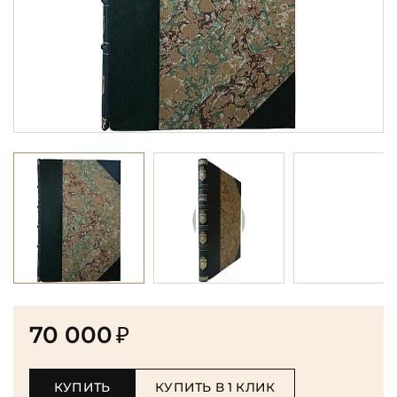
70 000
₽
КУПИТЬ
КУПИТЬ В 1 КЛИК