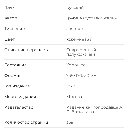
Язык
русский
Автор
Грубе Август Вильгельм
Тиснение
золотое
Цвет
коричневый
Описание переплета
Современный
полукожаный
Состояние
Хорошее
Формат
238×170×30 мм
Год издания
1877
Место издания
Москва
Издательство
Издание книгопродавца А.
Л. Васильева
Количество страниц
359