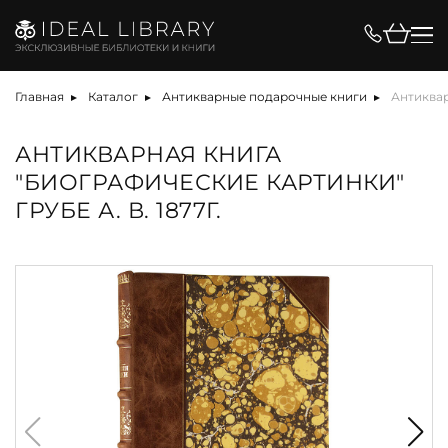
Главная
Каталог
Антикварные подарочные книги
Антиквар
АНТИКВАРНАЯ КНИГА
"БИОГРАФИЧЕСКИЕ КАРТИНКИ"
ГРУБЕ А. В. 1877Г.