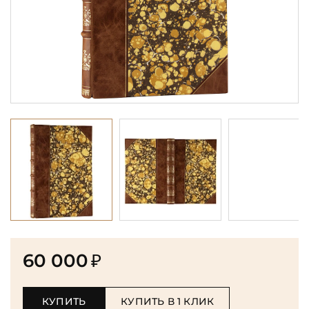
60 000
₽
КУПИТЬ
КУПИТЬ В 1 КЛИК