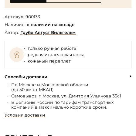
Артикул:
900133
Наличие:
в наличии на складе
Автор:
Грубе Август Вильгельм
только ручная работа
редкая итальянская кожа
кожаный переплет
Способы доставки
По Москве и Московской области
(до 50 км от МКАД)
Самовывоз: г. Москва, ул. Дмитрия Ульянова 35с1
В регионы России по тарифам транспортных
компаний в максимально короткие сроки.
Условия доставки