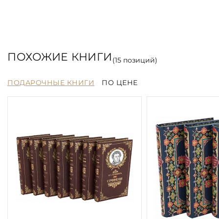
ПОХОЖИЕ КНИГИ
(
15
позиций)
ПОДАРОЧНЫЕ КНИГИ
ПО ЦЕНЕ