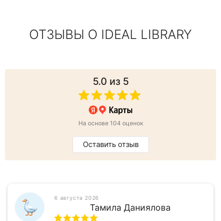
ОТЗЫВЫ О IDEAL LIBRARY
5.0
из 5
На основе 104 оценок
Оставить отзыв
6 августа 2026
Тамила Даниялова