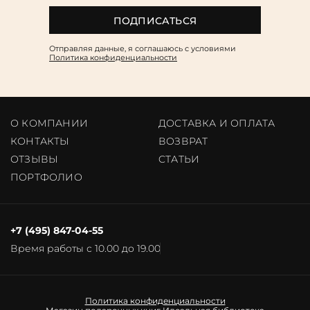
ПОДПИСАТЬСЯ
Отправляя данные, я соглашаюсь c условиями
Политика конфиденциальности
О КОМПАНИИ
ДОСТАВКА И ОПЛАТА
КОНТАКТЫ
ВОЗВРАТ
ОТЗЫВЫ
CТАТЬИ
ПОРТФОЛИО
+7 (495) 847-04-55
Время работы с 10.00 до 19.00
Политика конфиденциальности