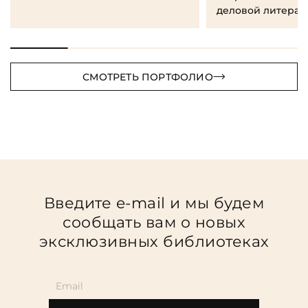
деловой литерат
СМОТРЕТЬ ПОРТФОЛИО
Введите e-mail и мы будем
сообщать вам о новых
эксклюзивных библиотеках