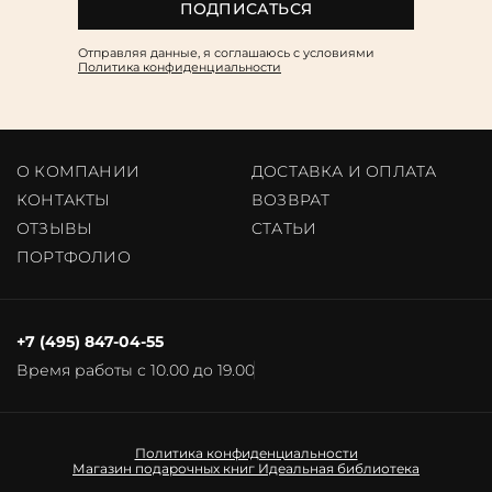
ПОДПИСАТЬСЯ
Отправляя данные, я соглашаюсь c условиями
Политика конфиденциальности
О КОМПАНИИ
ДОСТАВКА И ОПЛАТА
КОНТАКТЫ
ВОЗВРАТ
ОТЗЫВЫ
CТАТЬИ
ПОРТФОЛИО
+7 (495) 847-04-55
Время работы с 10.00 до 19.00
Политика конфиденциальности
Магазин подарочных книг
Идеальная библиотека