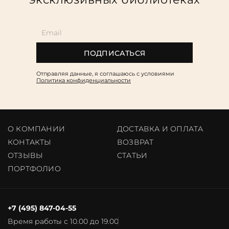
ПОДПИСАТЬСЯ
Отправляя данные, я соглашаюсь c условиями
Политика конфиденциальности
О КОМПАНИИ
ДОСТАВКА И ОПЛАТА
КОНТАКТЫ
ВОЗВРАТ
ОТЗЫВЫ
CТАТЬИ
ПОРТФОЛИО
+7 (495) 847-04-55
Время работы с 10.00 до 19.00