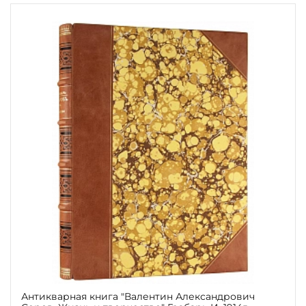
Антикварная книга "Валентин Александрович