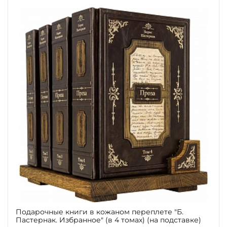
Подарочные книги в кожаном переплете "Б.
Пастернак. Избранное" (в 4 томах) (на подставке)