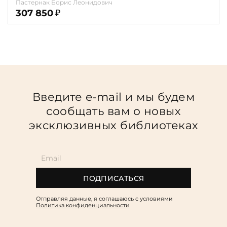
Пастернак Борис Леонидович
307 850
₽
Введите e-mail и мы будем
сообщать вам о новых
эксклюзивных библиотеках
ПОДПИСАТЬСЯ
Отправляя данные, я соглашаюсь c условиями
Политика конфиденциальности