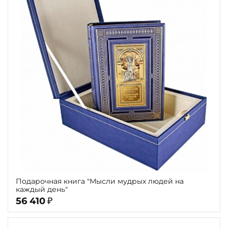
Подарочная книга "Мысли мудрых людей на
каждый день"
56 410
₽