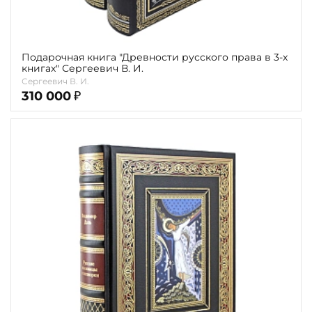
Подарочная книга "Древности русского права в 3-х
книгах" Сергеевич В. И.
Сергеевич В. И.
310 000
₽