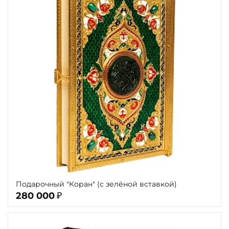
Подарочный "Коран" (с зелёной вставкой)
280 000
₽