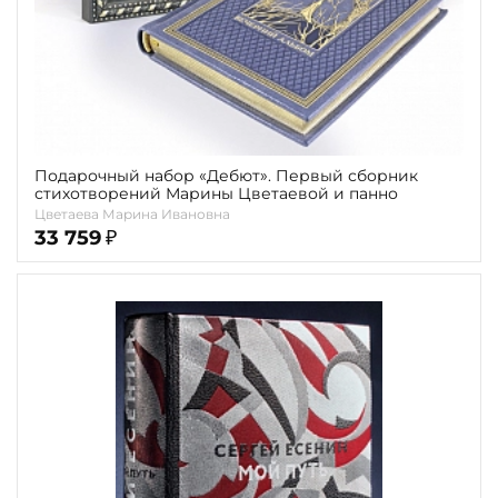
Подарочный набор «Дебют». Первый сборник
стихотворений Марины Цветаевой и панно
Цветаева Марина Ивановна
33 759
₽