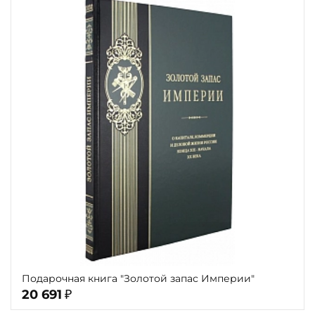
Подарочная книга "Золотой запас Империи"
20 691
₽