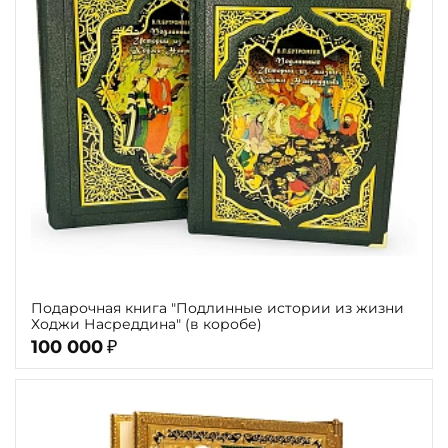
Подарочная книга "Подлинные истории из жизни
Ходжи Насреддина" (в коробе)
100 000
₽