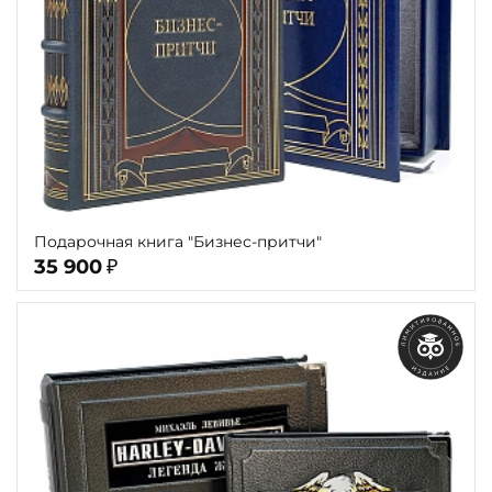
Подарочная книга "Бизнес-притчи"
35 900
₽