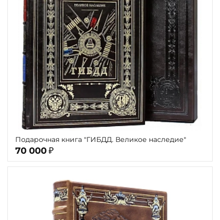
Подарочная книга "ГИБДД. Великое наследие"
70 000
₽