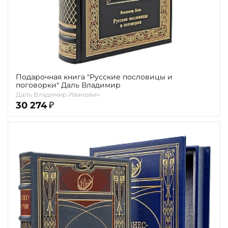
Подарочная книга "Русские пословицы и
поговорки" Даль Владимир
Даль Владимир Иванович
30 274
₽