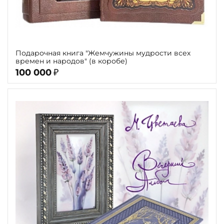
Подарочная книга "Жемчужины мудрости всех
времен и народов" (в коробе)
100 000
₽