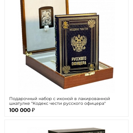
Подарочный набор с иконой в лакированной
шкатулке "Кодекс чести русского офицера"
100 000
₽