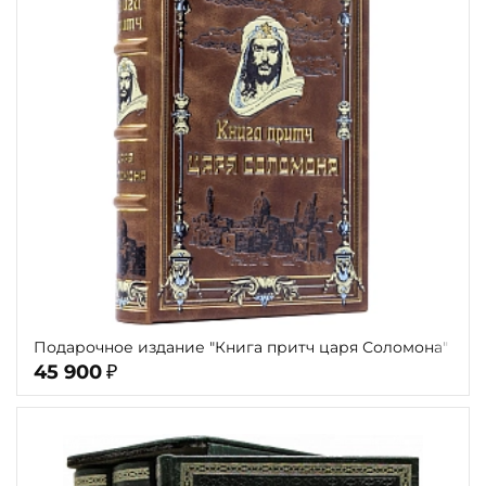
Подарочное издание "Книга притч царя Соломона"
45 900
₽