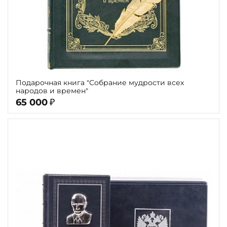
Подарочная книга "Собрание мудрости всех
народов и времен"
65 000
₽