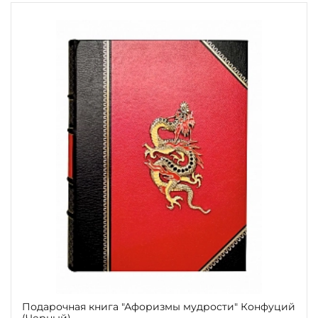
Подарочная книга "Афоризмы мудрости" Конфуций