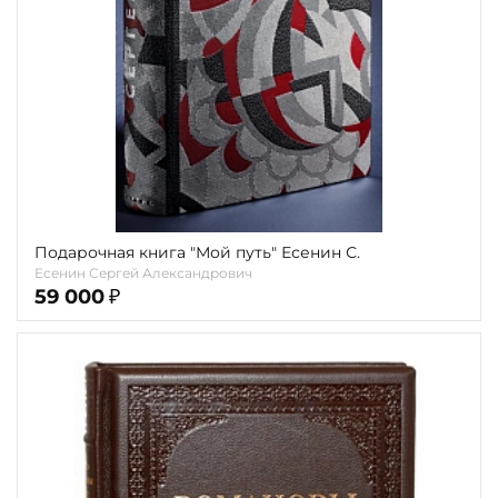
Подарочная книга "Мой путь" Есенин С.
Есенин Сергей Александрович
59 000
₽