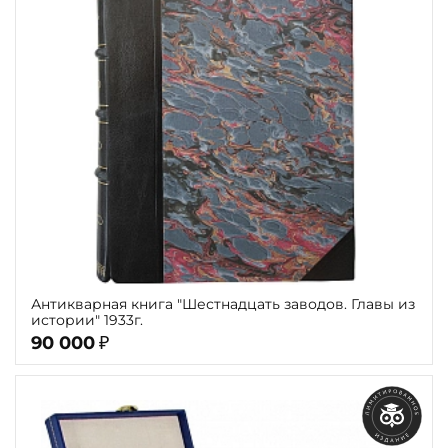
Антикварная книга "Шестнадцать заводов. Главы из
истории" 1933г.
90 000
₽