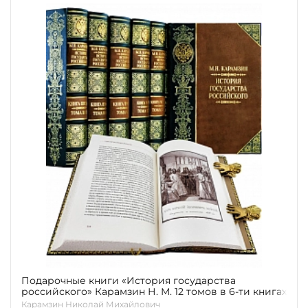
Подарочные книги «История государства
российского» Карамзин Н. М. 12 томов в 6-ти книгах
Карамзин Николай Михайлович