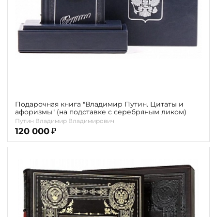
Подарочная книга "Владимир Путин. Цитаты и
афоризмы" (на подставке с серебряным ликом)
Путин Владимир Владимирович
120 000
₽