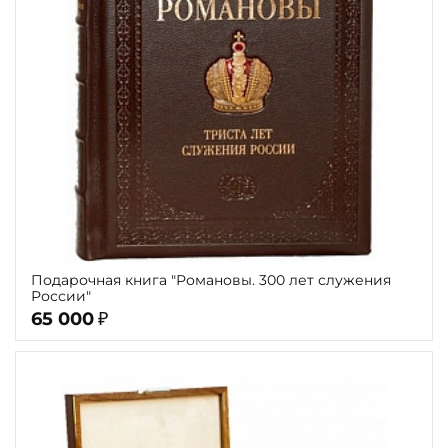
Подарочная книга "Романовы. 300 лет служения
России"
65 000
₽