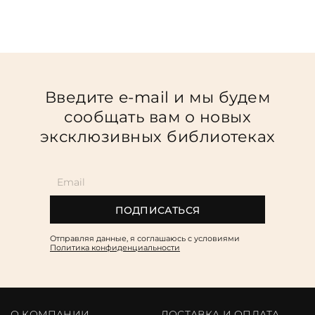
Введите e-mail и мы будем
сообщать вам о новых
эксклюзивных библиотеках
ПОДПИСАТЬСЯ
Отправляя данные, я соглашаюсь c условиями
Политика конфиденциальности
О КОМПАНИИ
ДОСТАВКА И ОПЛАТА