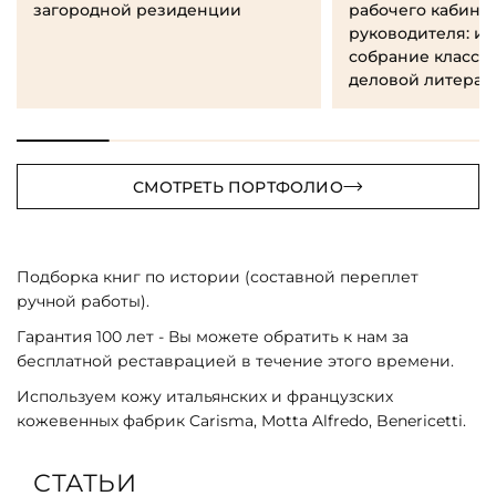
загородной резиденции
рабочего кабине
руководителя: и
собрание класси
деловой литерат
СМОТРЕТЬ ПОРТФОЛИО
Подборка книг по истории (составной переплет
ручной работы).
Гарантия 100 лет - Вы можете обратить к нам за
бесплатной реставрацией в течение этого времени.
Используем кожу итальянских и французских
кожевенных фабрик Carisma, Motta Alfredo, Benericetti.
СТАТЬИ