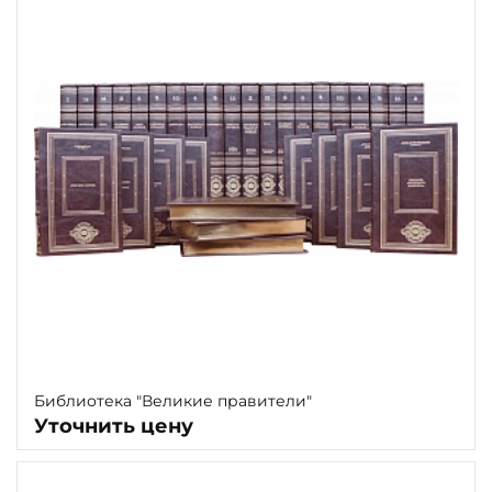
Наличие
Библиотека "Великие правители"
Уточнить цену