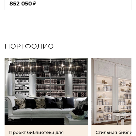
852 050
₽
ПОРТФОЛИО
Проект библиотеки для
Стильная библио