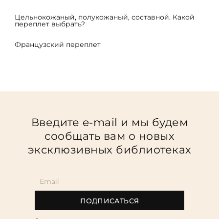
Цельнокожаный, полукожаный, составной. Какой
переплет выбрать?
Французский переплет
Введите e-mail и мы будем
сообщать вам о новых
эксклюзивных библиотеках
ПОДПИСАТЬСЯ