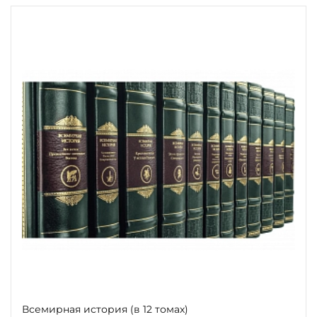
Всемирная история (в 12 томах)