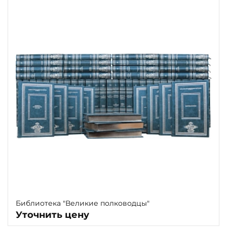
Библиотека "Великие полководцы"
Уточнить цену