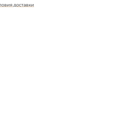
ловия доставки