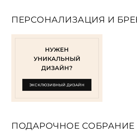
ПЕРСОНАЛИЗАЦИЯ И БР
НУЖЕН
УНИКАЛЬНЫЙ
ДИЗАЙН?
ЭКСКЛЮЗИВНЫЙ ДИЗАЙН
ПОДАРОЧНОЕ СОБРАНИЕ 