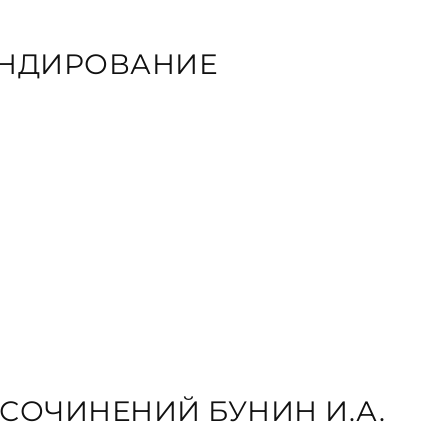
ЕНДИРОВАНИЕ
СОЧИНЕНИЙ БУНИН И.А.