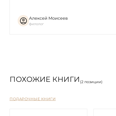
Алексей Моисеев
филолог
ПОХОЖИЕ КНИГИ
(
2
позиции)
ПОДАРОЧНЫЕ КНИГИ