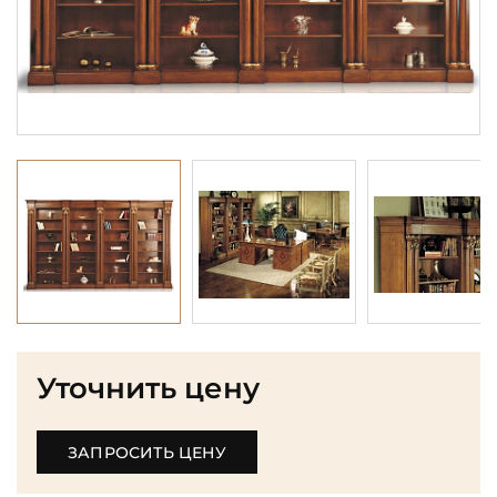
Уточнить цену
ЗАПРОСИТЬ ЦЕНУ