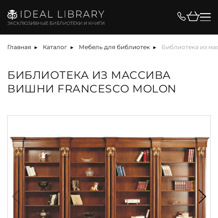
Главная
Каталог
Мебель для библиотек
Библиотека из ма
БИБЛИОТЕКА ИЗ МАССИВА
ВИШНИ FRANCESCO MOLON