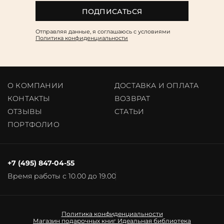
ПОДПИСАТЬСЯ
Отправляя данные, я соглашаюсь c условиями
Политика конфиденциальности
О КОМПАНИИ
ДОСТАВКА И ОПЛАТА
КОНТАКТЫ
ВОЗВРАТ
ОТЗЫВЫ
CТАТЬИ
ПОРТФОЛИО
+7 (495) 847-04-55
Время работы с 10.00 до 19.00
Политика конфиденциальности
Магазин подарочных книг
Идеальная библиотека