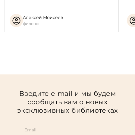
Алексей Моисеев
филолог
Введите e-mail и мы будем
сообщать вам о новых
эксклюзивных библиотеках