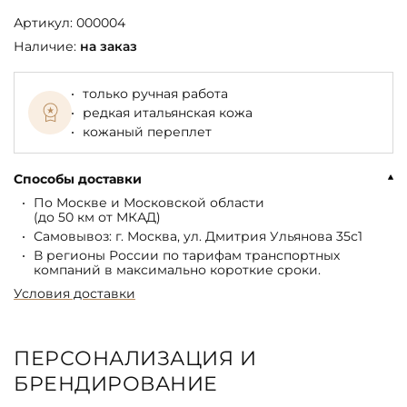
Артикул:
000004
Наличие:
на заказ
только ручная работа
редкая итальянская кожа
кожаный переплет
Способы доставки
По Москве и Московской области
(до 50 км от МКАД)
Самовывоз: г. Москва, ул. Дмитрия Ульянова 35с1
В регионы России по тарифам транспортных
компаний в максимально короткие сроки.
Условия доставки
ПЕРСОНАЛИЗАЦИЯ И
БРЕНДИРОВАНИЕ