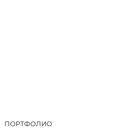
ЗАКАЗАТЬ КНИГУ
ПОРТФОЛИО