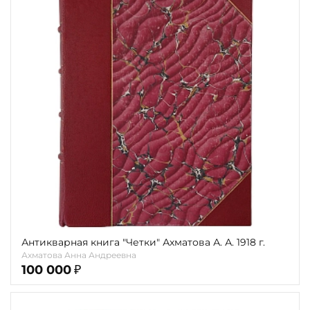
Антикварная книга "Четки" Ахматова А. А. 1918 г.
Ахматова Анна Андреевна
100 000
₽