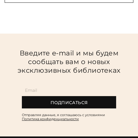
Введите e-mail и мы будем
сообщать вам о новых
эксклюзивных библиотеках
ПОДПИСАТЬСЯ
Отправляя данные, я соглашаюсь c условиями
Политика конфиденциальности