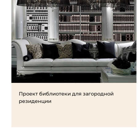
Проект библиотеки для загородной
резиденции