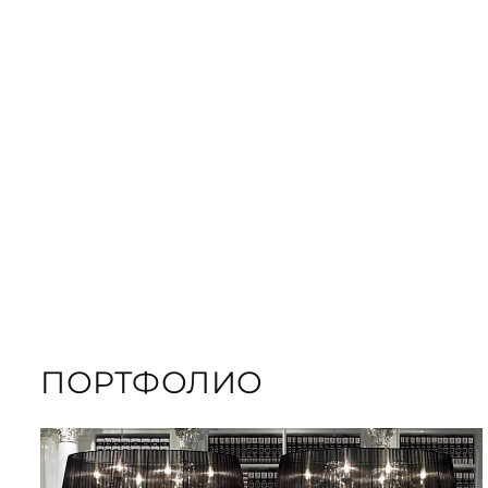
ЗАКАЗАТЬ
ПОДАРОЧНЫЕ
ЗАКАЗАТЬ КНИГУ
ПОРТФОЛИО