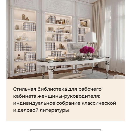
Стильная библиотека для рабочего
кабинета женщины-руководителя:
индивидуальное собрание классической
и деловой литературы