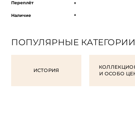
Переплёт
Наличие
ПОПУЛЯРНЫЕ КАТЕГОРИ
КОЛЛЕКЦИО
ИСТОРИЯ
И ОСОБО Ц