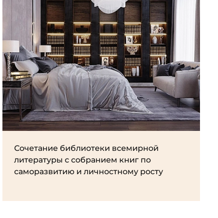
Сочетание библиотеки всемирной
литературы с собранием книг по
саморазвитию и личностному росту