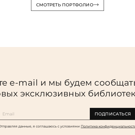
СМОТРЕТЬ ПОРТФОЛИО
е e-mail и мы будем сообщат
вых эксклюзивных библиоте
ПОДПИСАТЬСЯ
Отправляя данные, я соглашаюсь c условиями
Политика конфиденциальност