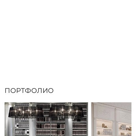
ПОРТФОЛИО