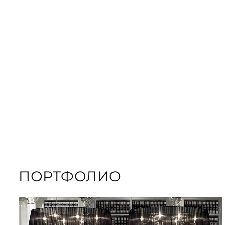
ЗАКАЗАТЬ
ПОДАРОЧНЫЕ
ЗАКАЗАТЬ КНИГУ
ПОРТФОЛИО