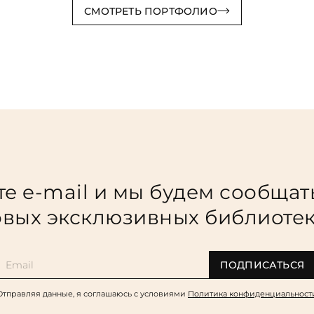
СМОТРЕТЬ ПОРТФОЛИО
е e-mail и мы будем сообщат
вых эксклюзивных библиоте
ПОДПИСАТЬСЯ
Отправляя данные, я соглашаюсь c условиями
Политика конфиденциальност