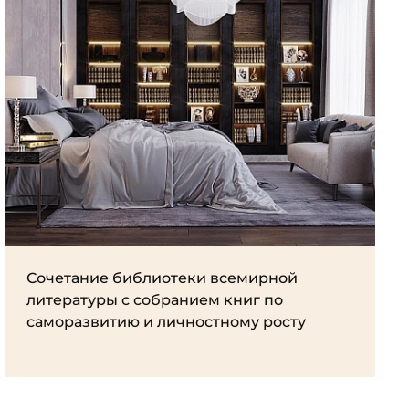
Сочетание библиотеки всемирной
литературы с собранием книг по
саморазвитию и личностному росту