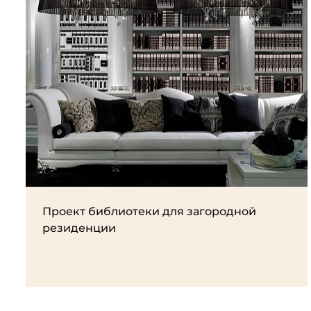
Проект библиотеки для загородной
резиденции