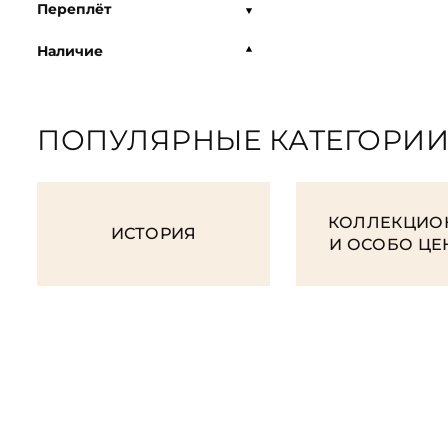
Переплёт
Наличие
ПОПУЛЯРНЫЕ КАТЕГОРИ
КОЛЛЕКЦИО
ИСТОРИЯ
И ОСОБО Ц