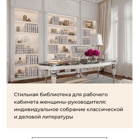
Стильная библиотека для рабочего
кабинета женщины-руководителя:
индивидуальное собрание классической
и деловой литературы