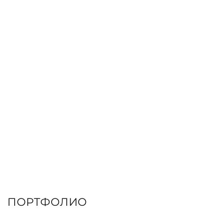
ЗАКАЗАТЬ КНИГУ
ПОРТФОЛИО