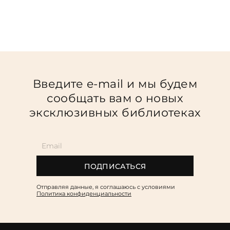
Введите e-mail и мы будем
сообщать вам о новых
эксклюзивных библиотеках
ПОДПИСАТЬСЯ
Отправляя данные, я соглашаюсь c условиями
Политика конфиденциальности