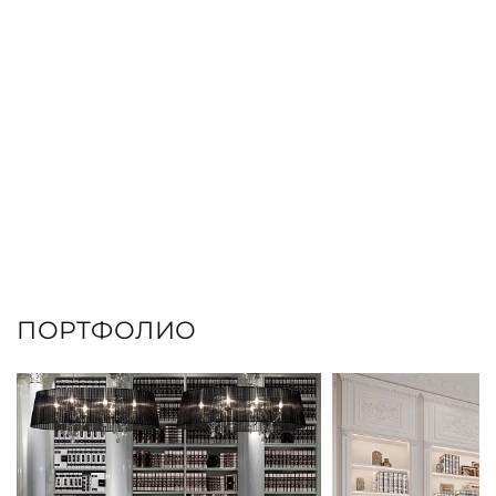
ПОРТФОЛИО