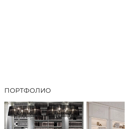
ПОРТФОЛИО