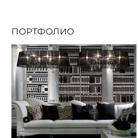
ПОРТФОЛИО