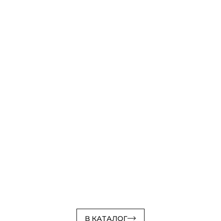
В КАТАЛОГ