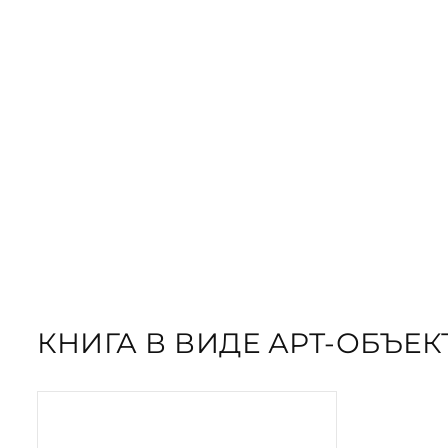
ЗАКАЗАТЬ
ПОДАРОЧНЫЕ
ЗАКАЗАТЬ КНИГУ
КНИГА В ВИДЕ АРТ-ОБЪЕ