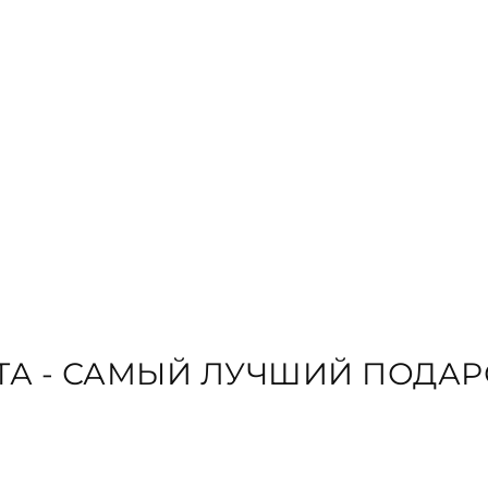
 КНИГИ
КТА - САМЫЙ ЛУЧШИЙ ПОДА