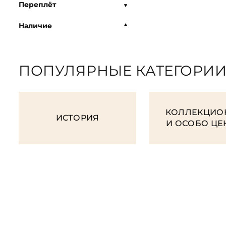
Переплёт
Наличие
ПОПУЛЯРНЫЕ КАТЕГОРИ
КОЛЛЕКЦИО
ИСТОРИЯ
И ОСОБО Ц