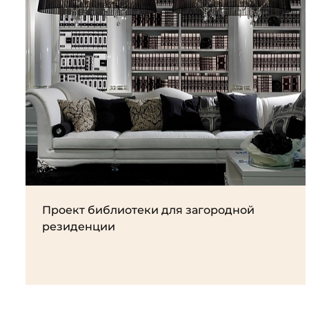
Проект библиотеки для загородной
резиденции