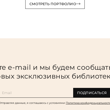
СМОТРЕТЬ ПОРТФОЛИО
е e-mail и мы будем сообщат
вых эксклюзивных библиоте
ПОДПИСАТЬСЯ
Отправляя данные, я соглашаюсь c условиями
Политика конфиденциальност