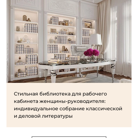
Стильная библиотека для рабочего
кабинета женщины-руководителя:
индивидуальное собрание классической
и деловой литературы