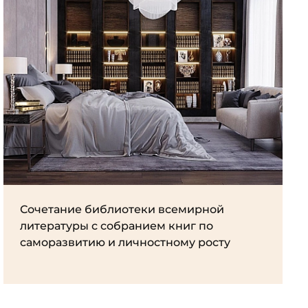
Сочетание библиотеки всемирной
литературы с собранием книг по
саморазвитию и личностному росту