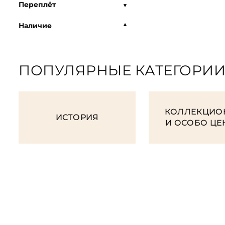
Переплёт
Наличие
ПОПУЛЯРНЫЕ КАТЕГОРИ
КОЛЛЕКЦИО
ИСТОРИЯ
И ОСОБО Ц