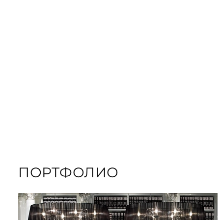
ЗАКАЗАТЬ
ПОДАРОЧНЫЕ
ЗАКАЗАТЬ КНИГУ
ПОРТФОЛИО