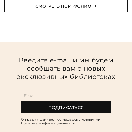
СМОТРЕТЬ ПОРТФОЛИО
Введите e-mail и мы будем
сообщать вам о новых
эксклюзивных библиотеках
ПОДПИСАТЬСЯ
Отправляя данные, я соглашаюсь c условиями
Политика конфиденциальности