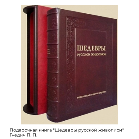
Подарочная книга "Шедевры русской живописи"
Гнедич П. П.