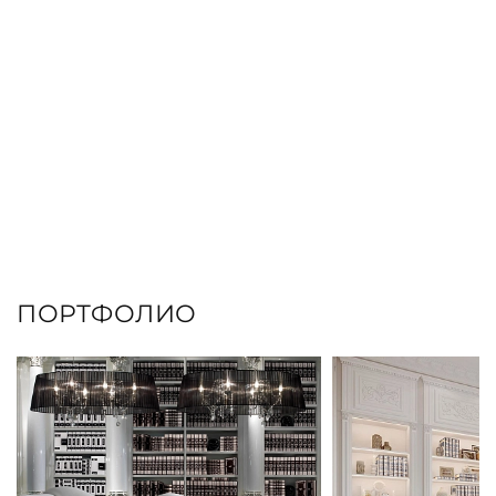
ПОРТФОЛИО