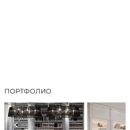
ПОРТФОЛИО