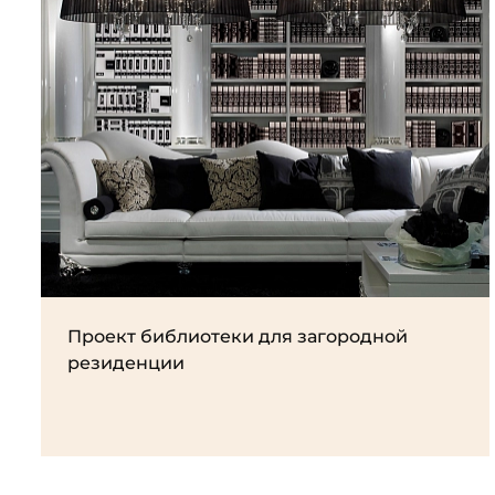
Проект библиотеки для загородной
резиденции