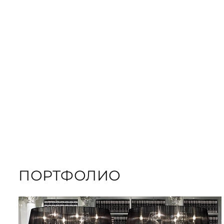
ЗАКАЗАТЬ
ПОДАРОЧНЫЕ
ЗАКАЗАТЬ КНИГУ
ПОРТФОЛИО