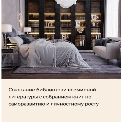
Сочетание библиотеки всемирной
литературы с собранием книг по
саморазвитию и личностному росту