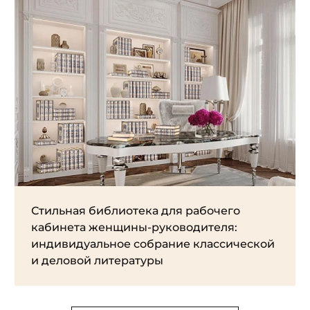
Стильная библиотека для рабочего
кабинета женщины-руководителя:
индивидуальное собрание классической
и деловой литературы