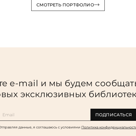
СМОТРЕТЬ ПОРТФОЛИО
е e-mail и мы будем сообщат
вых эксклюзивных библиоте
ПОДПИСАТЬСЯ
Отправляя данные, я соглашаюсь c условиями
Политика конфиденциальност