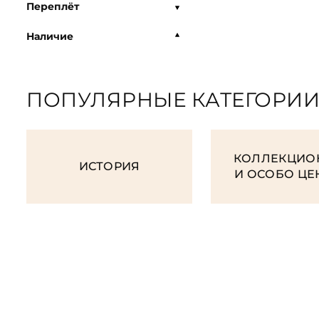
Переплёт
Наличие
ПОПУЛЯРНЫЕ КАТЕГОРИ
КОЛЛЕКЦИО
ИСТОРИЯ
И ОСОБО Ц