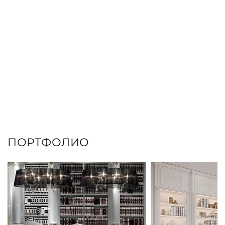
ПОРТФОЛИО