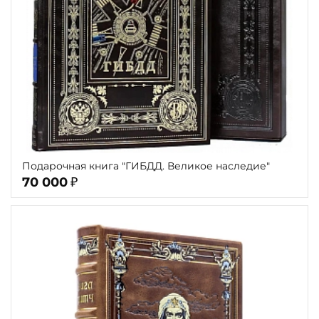
Подарочная книга "ГИБДД. Великое наследие"
70 000
₽