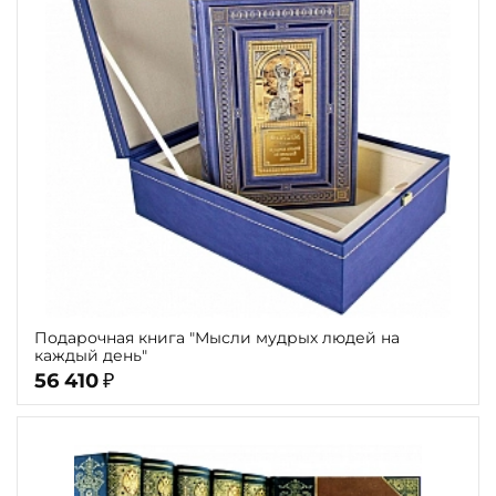
Подарочная книга "Мысли мудрых людей на
каждый день"
56 410
₽