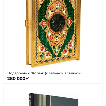
Подарочный "Коран" (с зелёной вставкой)
280 000
₽