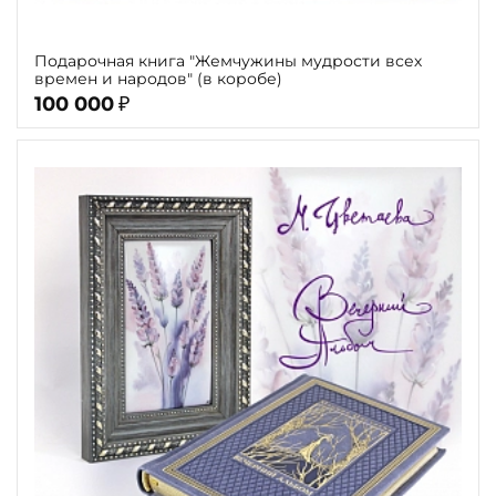
Подарочная книга "Жемчужины мудрости всех
времен и народов" (в коробе)
100 000
₽