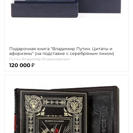
Подарочная книга "Владимир Путин. Цитаты и
афоризмы" (на подставке с серебряным ликом)
Путин Владимир Владимирович
120 000
₽