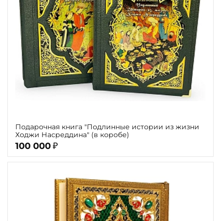
Подарочная книга "Подлинные истории из жизни
Ходжи Насреддина" (в коробе)
100 000
₽