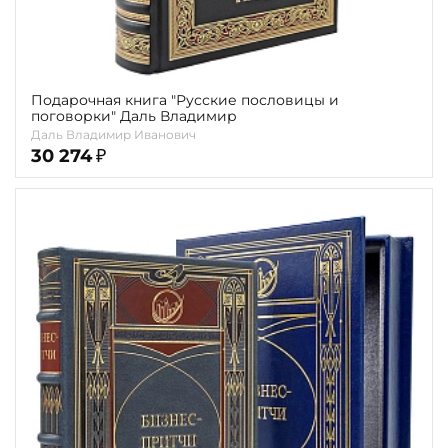
Подарочная книга "Русские пословицы и
поговорки" Даль Владимир
Даль Владимир Иванович
30 274
₽