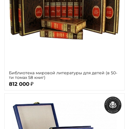
Библиотека мировой литературы для детей (в 50-
ти томах 58 книг)
812 000
₽