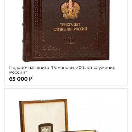
Подарочная книга "Романовы. 300 лет служения
России"
65 000
₽