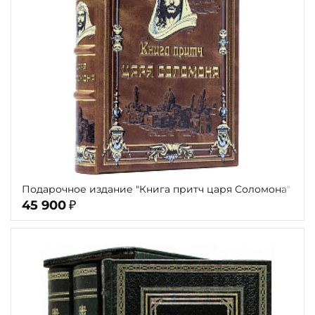
Подарочное издание "Книга притч царя Соломона"
45 900
₽