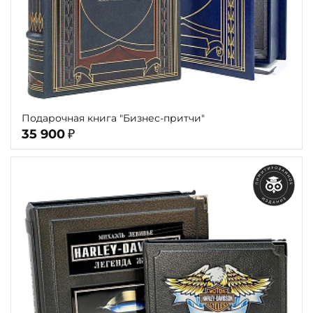
Подарочная книга "Бизнес-притчи"
35 900
₽