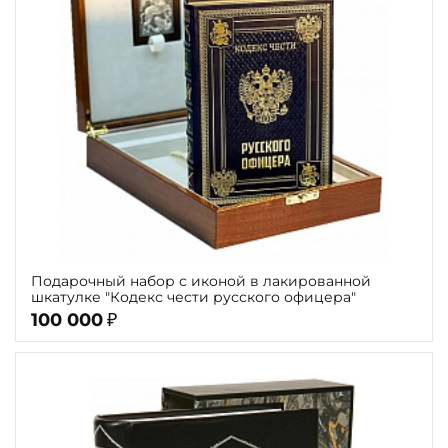
Подарочный набор с иконой в лакированной
шкатулке "Кодекс чести русского офицера"
100 000
₽