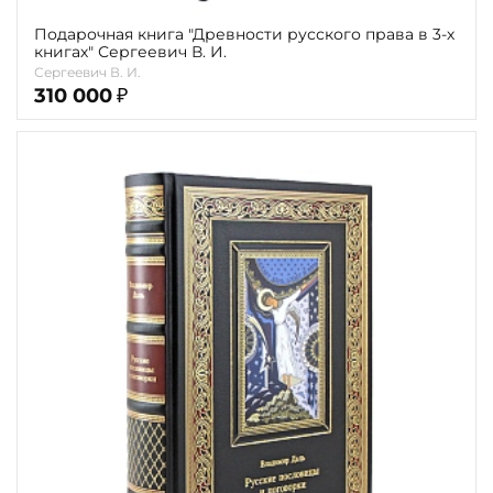
Подарочная книга "Древности русского права в 3-х
книгах" Сергеевич В. И.
Сергеевич В. И.
310 000
₽