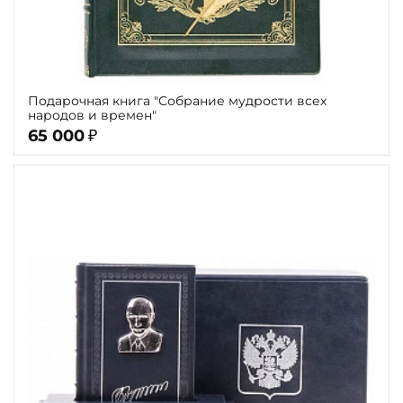
Подарочная книга "Собрание мудрости всех
народов и времен"
65 000
₽