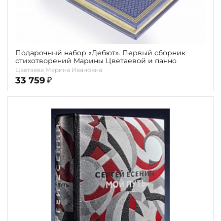
Подарочный набор «Дебют». Первый сборник
стихотворений Марины Цветаевой и панно
Цветаева Марина Ивановна
33 759
₽