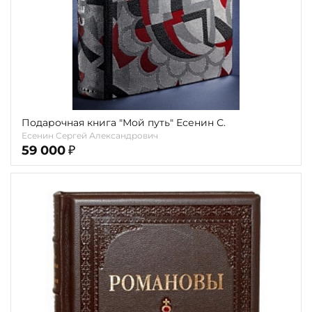
Подарочная книга "Мой путь" Есенин С.
Есенин Сергей Александрович
59 000
₽