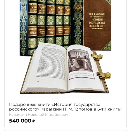
Подарочные книги «История государства
российского» Карамзин Н. М. 12 томов в 6-ти книгах
Карамзин Николай Михайлович
540 000
₽