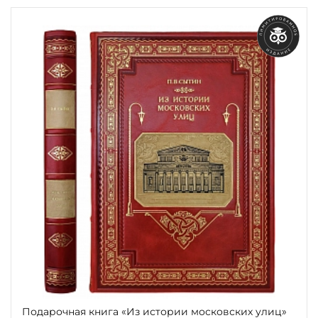
Подарочная книга «Из истории московских улиц»