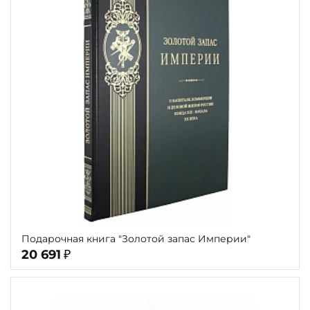
Подарочная книга "Золотой запас Империи"
20 691
₽