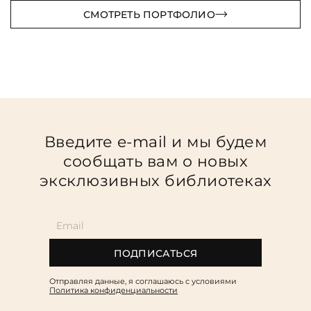
СМОТРЕТЬ ПОРТФОЛИО
Введите e-mail и мы будем
сообщать вам о новых
эксклюзивных библиотеках
ПОДПИСАТЬСЯ
Отправляя данные, я соглашаюсь c условиями
Политика конфиденциальности