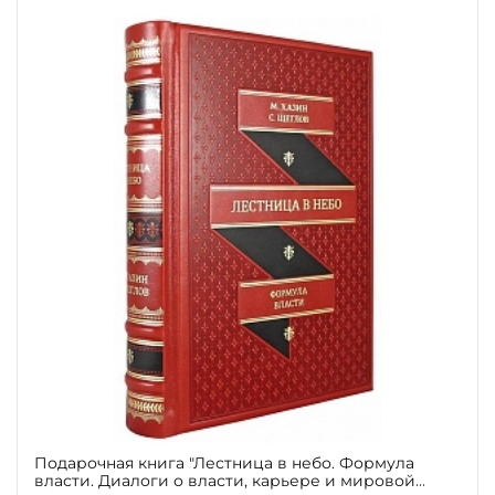
Подарочная книга "Лестница в небо. Формула
власти. Диалоги о власти, карьере и мировой