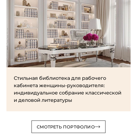
Стильная библиотека для рабочего
кабинета женщины-руководителя:
индивидуальное собрание классической
и деловой литературы
СМОТРЕТЬ ПОРТФОЛИО