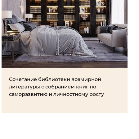
Сочетание библиотеки всемирной
литературы с собранием книг по
саморазвитию и личностному росту