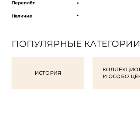
Переплёт
Наличие
ПОПУЛЯРНЫЕ КАТЕГОРИ
КОЛЛЕКЦИО
ИСТОРИЯ
И ОСОБО Ц