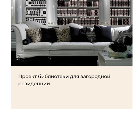
Проект библиотеки для загородной
резиденции